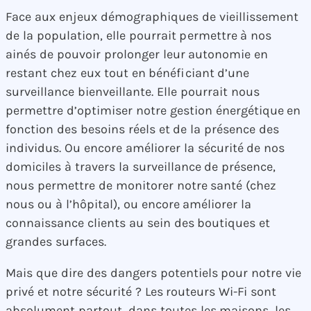
Face aux enjeux démographiques de vieillissement
de la population, elle pourrait permettre à nos
ainés de pouvoir prolonger leur autonomie en
restant chez eux tout en bénéficiant d’une
surveillance bienveillante. Elle pourrait nous
permettre d’optimiser notre gestion énergétique en
fonction des besoins réels et de la présence des
individus. Ou encore améliorer la sécurité de nos
domiciles à travers la surveillance de présence,
nous permettre de monitorer notre santé (chez
nous ou à l’hôpital), ou encore améliorer la
connaissance clients au sein des boutiques et
grandes surfaces.
Mais que dire des dangers potentiels pour notre vie
privé et notre sécurité ? Les routeurs Wi-Fi sont
absolument partout, dans toutes les maisons, les