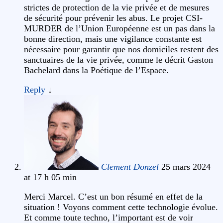
strictes de protection de la vie privée et de mesures
de sécurité pour prévenir les abus. Le projet CSI-
MURDER de l’Union Européenne est un pas dans la
bonne direction, mais une vigilance constante est
nécessaire pour garantir que nos domiciles restent des
sanctuaires de la vie privée, comme le décrit Gaston
Bachelard dans la Poétique de l’Espace.
Reply
↓
Clement Donzel
25 mars 2024
at 17 h 05 min
Merci Marcel. C’est un bon résumé en effet de la
situation ! Voyons comment cette technologie évolue.
Et comme toute techno, l’important est de voir