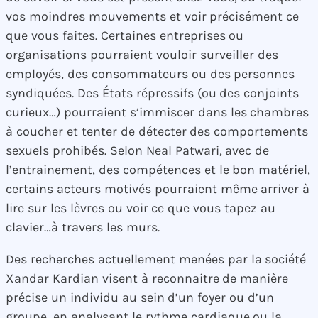
vos moindres mouvements et voir précisément ce
que vous faites. Certaines entreprises ou
organisations pourraient vouloir surveiller des
employés, des consommateurs ou des personnes
syndiquées. Des États répressifs (ou des conjoints
curieux…) pourraient s’immiscer dans les chambres
à coucher et tenter de détecter des comportements
sexuels prohibés. Selon Neal Patwari, avec de
l’entrainement, des compétences et le bon matériel,
certains acteurs motivés pourraient même arriver à
lire sur les lèvres ou voir ce que vous tapez au
clavier…à travers les murs.
Des recherches actuellement menées par la société
Xandar Kardian visent à reconnaitre de manière
précise un individu au sein d’un foyer ou d’un
groupe, en analysant le rythme cardiaque ou la