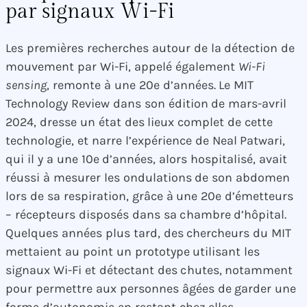
par signaux Wi-Fi
Les premières recherches autour de la détection de
mouvement par Wi-Fi, appelé également
Wi-Fi
sensing
, remonte à une 20e d’années. Le MIT
Technology Review dans son édition de mars-avril
2024, dresse un état des lieux complet de cette
technologie, et narre l’expérience de Neal Patwari,
qui il y a une 10e d’années, alors hospitalisé, avait
réussi à mesurer les ondulations de son abdomen
lors de sa respiration, grâce à une 20e d’émetteurs
– récepteurs disposés dans sa chambre d’hôpital.
Quelques années plus tard, des chercheurs du MIT
mettaient au point un prototype utilisant les
signaux Wi-Fi et détectant des chutes, notamment
pour permettre aux personnes âgées de garder une