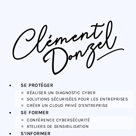
SE PROTÉGER
RÉALISER UN DIAGNOSTIC CYBER
SOLUTIONS SÉCURISÉES POUR LES ENTREPRISES
CRÉER UN CLOUD PRIVÉ D’ENTREPRISE
SE FORMER
CONFÉRENCE CYBERSÉCURITÉ
ATELIERS DE SENSIBILISATION
S’INFORMER