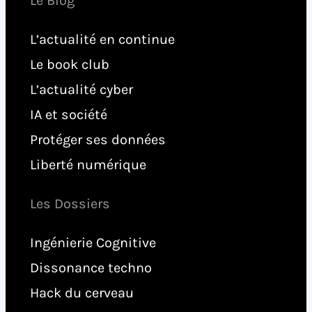
Le Blog
L’actualité en continue
Le book club
L’actualité cyber
IA et société
Protéger ses données
Liberté numérique
Les Dossiers
Ingénierie Cognitive
Dissonance techno
Hack du cerveau