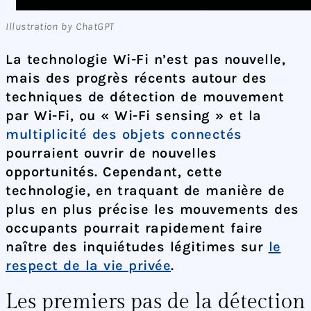
Illustration by ChatGPT
La technologie Wi-Fi n’est pas nouvelle,
mais des progrès récents autour des
techniques de détection de mouvement
par Wi-Fi, ou « Wi-Fi sensing » et la
multiplicité des objets connectés
pourraient ouvrir de nouvelles
opportunités. Cependant, cette
technologie, en traquant de manière de
plus en plus précise les mouvements des
occupants pourrait rapidement faire
naître des inquiétudes légitimes sur
le
respect de la vie privée
.
Les premiers pas de la détection