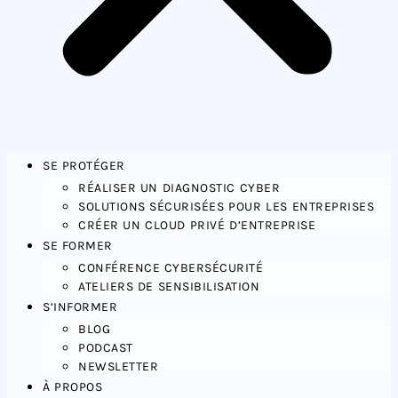
SE PROTÉGER
RÉALISER UN DIAGNOSTIC CYBER
SOLUTIONS SÉCURISÉES POUR LES ENTREPRISES
CRÉER UN CLOUD PRIVÉ D’ENTREPRISE
SE FORMER
CONFÉRENCE CYBERSÉCURITÉ
ATELIERS DE SENSIBILISATION
S’INFORMER
BLOG
PODCAST
NEWSLETTER
À PROPOS