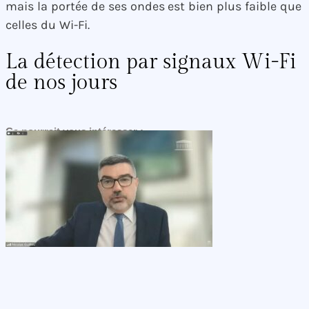
mais la portée de ses ondes est bien plus faible que
celles du Wi-Fi.
La détection par signaux Wi-Fi
de nos jours
Ça pourrait vous intéresser :