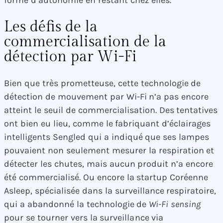
forme d’autonomie en restant chez elles.
Les défis de la
commercialisation de la
détection par Wi-Fi
Bien que très prometteuse, cette technologie de
détection de mouvement par Wi-Fi n’a pas encore
atteint le seuil de commercialisation. Des tentatives
ont bien eu lieu, comme le fabriquant d’éclairages
intelligents Sengled qui a indiqué que ses lampes
pouvaient non seulement mesurer la respiration et
détecter les chutes, mais aucun produit n’a encore
été commercialisé. Ou encore la startup Coréenne
Asleep, spécialisée dans la surveillance respiratoire,
qui a abandonné la technologie de
Wi-Fi sensing
pour se tourner vers la surveillance via