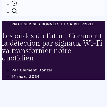
PROTÉGER SES DONNÉES ET SA VIE PRIVÉE
Les ondes du futur : Comment
la détection par signaux Wi-Fi
va transformer notre
quotidien
Par
Clement Donzel
14 mars 2024