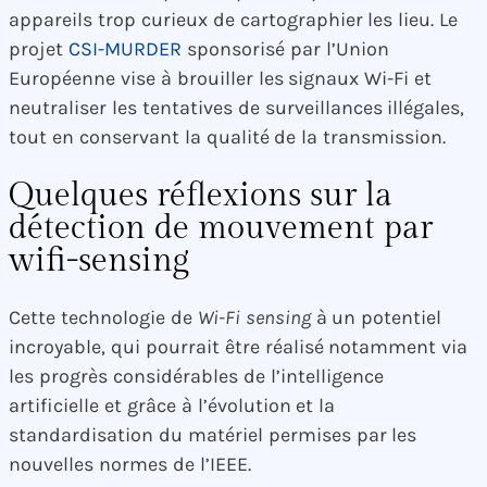
appareils trop curieux de cartographier les lieu. Le
projet
CSI-MURDER
sponsorisé par l’Union
Européenne vise à brouiller les signaux Wi-Fi et
neutraliser les tentatives de surveillances illégales,
tout en conservant la qualité de la transmission.
Quelques réflexions sur la
détection de mouvement par
wifi-sensing
Cette technologie de
Wi-Fi sensing
à un potentiel
incroyable, qui pourrait être réalisé notamment via
les progrès considérables de l’intelligence
artificielle et grâce à l’évolution et la
standardisation du matériel permises par les
nouvelles normes de l’IEEE.