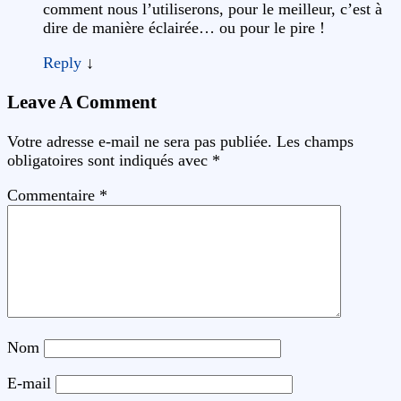
comment nous l’utiliserons, pour le meilleur, c’est à
dire de manière éclairée… ou pour le pire !
Reply
↓
Leave A Comment
Votre adresse e-mail ne sera pas publiée.
Les champs
obligatoires sont indiqués avec
*
Commentaire
*
Nom
E-mail