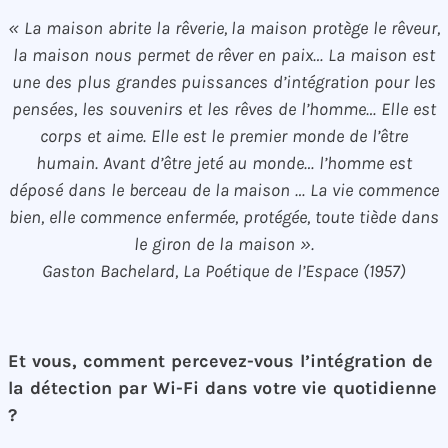
« La maison abrite la rêverie, la maison protège le rêveur,
la maison nous permet de rêver en paix…
La maison est
une des plus grandes puissances d’intégration pour les
pensées, les souvenirs et les rêves de l’homme… Elle est
corps et aime. Elle est le premier monde de l’être
humain. Avant d’être jeté au monde… l’homme est
déposé dans le berceau de la maison … La vie commence
bien, elle commence enfermée, protégée, toute tiède dans
le giron de la maison ».
Gaston Bachelard, La Poétique de l’Espace (1957)
Et vous, comment percevez-vous l’intégration de
la détection par Wi-Fi dans votre vie quotidienne
?