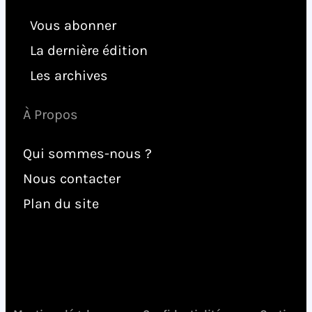
Vous abonner
La dernière édition
Les archives
À Propos
Qui sommes-nous ?
Nous contacter
Plan du site