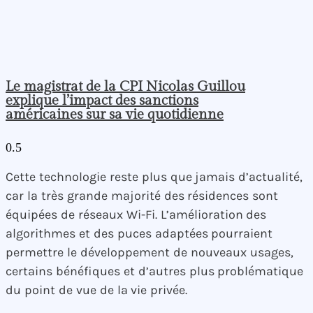
Le magistrat de la CPI Nicolas Guillou
explique l’impact des sanctions
américaines sur sa vie quotidienne
Cette technologie reste plus que jamais d’actualité,
car la très grande majorité des résidences sont
équipées de réseaux Wi-Fi. L’amélioration des
algorithmes et des puces adaptées pourraient
permettre le développement de nouveaux usages,
certains bénéfiques et d’autres plus problématique
du point de vue de la vie privée.