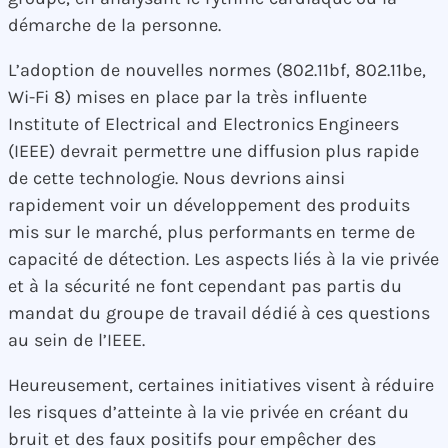
démarche de la personne.
L’adoption de nouvelles normes (802.11bf, 802.11be,
Wi-Fi 8) mises en place par la très influente
Institute of Electrical and Electronics Engineers
(IEEE) devrait permettre une diffusion plus rapide
de cette technologie. Nous devrions ainsi
rapidement voir un développement des produits
mis sur le marché, plus performants en terme de
capacité de détection. Les aspects liés à la vie privée
et à la sécurité ne font cependant pas partis du
mandat du groupe de travail dédié à ces questions
au sein de l’IEEE.
Heureusement, certaines initiatives visent à réduire
les risques d’atteinte à la vie privée en créant du
bruit et des faux positifs pour empêcher des