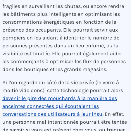
fragiles en surveillant les chutes, ou encore rendre
les bâtiments plus intelligents en optimisant les
consommations énergétiques en fonction de la
présence des occupants. Elle pourrait servir aux
pompiers en les aidant à identifier le nombre de
personnes présentes dans un lieu enfumé, ou la
visibilité est limitée. Elle pourrait également aider
les commerçants à optimiser les flux de personnes
dans les boutiques et les grands magasins.
Si l’on regarde du côté de la vie privée (le verre à
moitié vide donc), cette technologie pourrait alors
devenir le pire des mouchards à la manière des
enceintes connectées qui écoutaient les
conversations des utilisateurs à leur insu
. En effet,
une personne mal intentionnée pourrait être tentée
de savoir si vous est présent chez vous, ou traquer