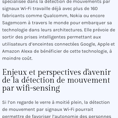
spécialisée dans la détection de mouvements par
signaux Wi-Fi travaille déjà avec plus de 160
fabricants comme Qualcomm, Nokia ou encore
Sagemcom à travers le monde pour embarquer sa
technologie dans leurs architectures. Elle prévoie de
sortir des prises intelligentes permettant aux
utilisateurs d’enceintes connectées Google, Apple et
Amazon Alexa de bénéficier de cette technologie, à
moindre coût.
Enjeux et perspectives d'avenir
de la détection de mouvement
par wifi-sensing
Si l’on regarde le verre à moitié plein, la détection
de mouvement par signaux Wi-Fi pourrait
permettre de favoriser l’autonomie des personnes