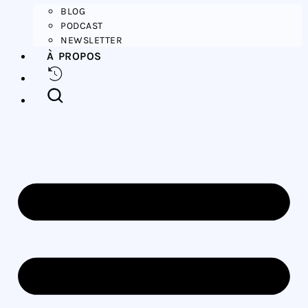
BLOG
PODCAST
NEWSLETTER
À PROPOS