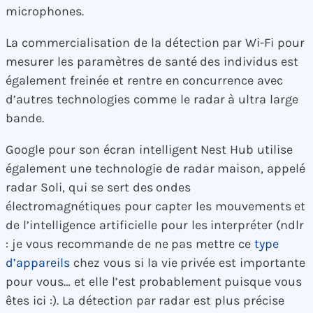
microphones.
La commercialisation de la détection par Wi-Fi pour
mesurer les paramètres de santé des individus est
également freinée et rentre en concurrence avec
d’autres technologies comme le radar à ultra large
bande.
Google pour son écran intelligent Nest Hub utilise
également une technologie de radar maison, appelé
radar Soli, qui se sert des ondes
électromagnétiques pour capter les mouvements et
de l’intelligence artificielle pour les interpréter (ndlr
: je vous recommande de ne pas mettre ce
type
d’appareils
chez vous si la vie privée est importante
pour vous… et elle l’est probablement puisque vous
êtes ici :). La détection par radar est plus précise