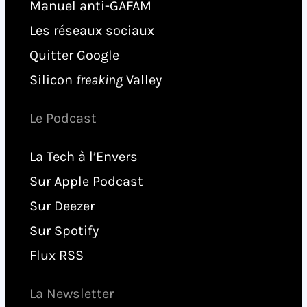
Manuel anti-GAFAM
Les réseaux sociaux
Quitter Google
Silicon
freaking
Valley
Le Podcast
La Tech à l’Envers
Sur Apple Podcast
Sur Deezer
Sur Spotify
Flux RSS
La Newsletter