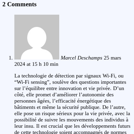
2 Comments
Marcel Deschamps
25 mars
2024 at 15 h 10 min
La technologie de détection par signaux Wi-Fi, ou
“Wi-Fi sensing”, soulève des questions importantes
sur l’équilibre entre innovation et vie privée. D’un
côté, elle promet d’améliorer l’autonomie des
personnes âgées, l’efficacité énergétique des
bâtiments et même la sécurité publique. De l’autre,
elle pose un risque sérieux pour la vie privée, avec la
possibilité de suivre les mouvements des individus à
leur insu. Il est crucial que les développements futurs
de cette technologie soient accompagnés de normes