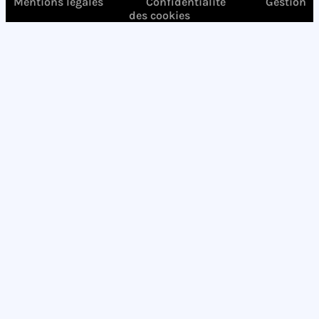
Mentions légales
Confidentialité
Gestion
des cookies