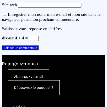
Site web
Enregistrer mon nom, mon e-mail et mon site dans le
navigateur pour mon prochain commentaire.
Saisissez votre réponse en chiffres
dix-neuf + 4 =
Rejoignez-nous :
Abonnez-vous 📨
Découvrez le podcast 🎙️