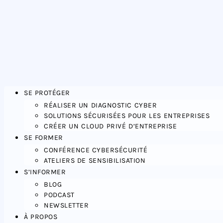
SE PROTÉGER
RÉALISER UN DIAGNOSTIC CYBER
SOLUTIONS SÉCURISÉES POUR LES ENTREPRISES
CRÉER UN CLOUD PRIVÉ D’ENTREPRISE
SE FORMER
CONFÉRENCE CYBERSÉCURITÉ
ATELIERS DE SENSIBILISATION
S’INFORMER
BLOG
PODCAST
NEWSLETTER
À PROPOS