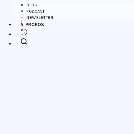
BLOG
PODCAST
NEWSLETTER
À PROPOS