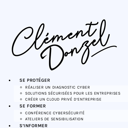
SE PROTÉGER
RÉALISER UN DIAGNOSTIC CYBER
SOLUTIONS SÉCURISÉES POUR LES ENTREPRISES
CRÉER UN CLOUD PRIVÉ D’ENTREPRISE
SE FORMER
CONFÉRENCE CYBERSÉCURITÉ
ATELIERS DE SENSIBILISATION
S’INFORMER