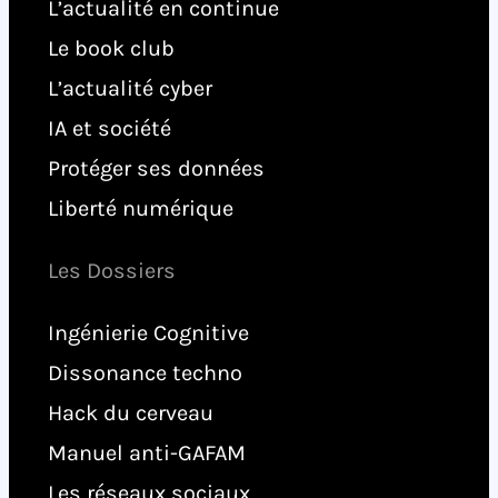
L’actualité en continue
Le book club
L’actualité cyber
IA et société
Protéger ses données
Liberté numérique
Les Dossiers
Ingénierie Cognitive
Dissonance techno
Hack du cerveau
Manuel anti-GAFAM
Les réseaux sociaux