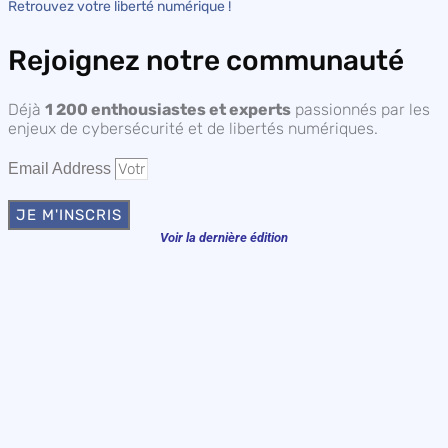
Retrouvez votre liberté numérique !
Rejoignez notre communauté
Déjà
1 200 enthousiastes et experts
passionnés par les
enjeux de cybersécurité et de libertés numériques.
Email Address
JE M'INSCRIS
Voir la dernière édition