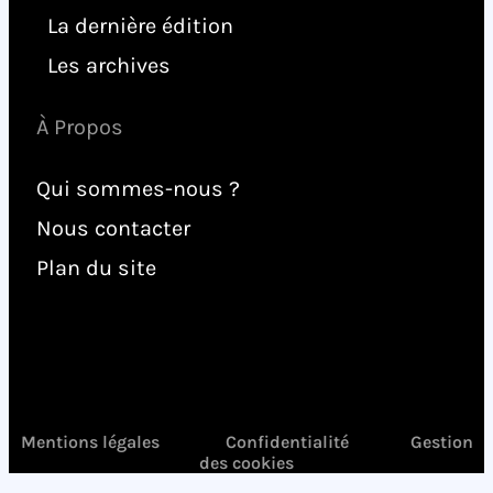
La dernière édition
Les archives
À Propos
Qui sommes-nous ?
Nous contacter
Plan du site
Mentions légales
Confidentialité
Gestion
des cookies