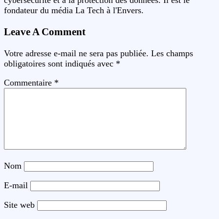
fondateur du média La Tech à l'Envers.
Leave A Comment
Votre adresse e-mail ne sera pas publiée.
Les champs
obligatoires sont indiqués avec
*
Commentaire
*
Nom
E-mail
Site web