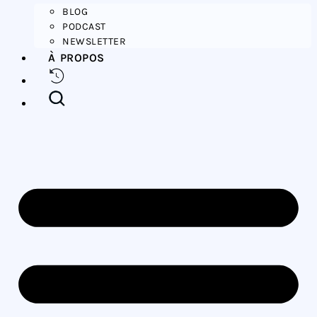
BLOG
PODCAST
NEWSLETTER
À PROPOS