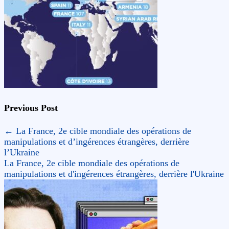
Previous Post
←
La France, 2e cible mondiale des opérations de
manipulations et d’ingérences étrangères, derrière
l’Ukraine
La France, 2e cible mondiale des opérations de
manipulations et d'ingérences étrangères, derrière l'Ukraine