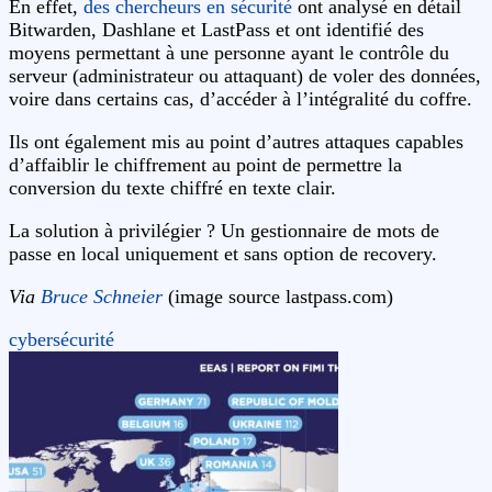
En effet,
des chercheurs en sécurité
ont analysé en détail
Bitwarden, Dashlane et LastPass et ont identifié des
moyens permettant à une personne ayant le contrôle du
serveur (administrateur ou attaquant) de voler des données,
voire dans certains cas, d’accéder à l’intégralité du coffre.
Ils ont également mis au point d’autres attaques capables
d’affaiblir le chiffrement au point de permettre la
conversion du texte chiffré en texte clair.
La solution à privilégier ? Un gestionnaire de mots de
passe en local uniquement et sans option de recovery.
Via
Bruce Schneier
(image source lastpass.com)
cybersécurité