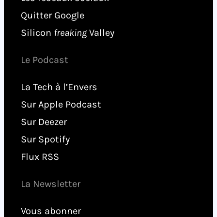
Quitter Google
Silicon
freaking
Valley
Le Podcast
La Tech à l’Envers
Sur Apple Podcast
Sur Deezer
Sur Spotify
Flux RSS
La Newsletter
Vous abonner