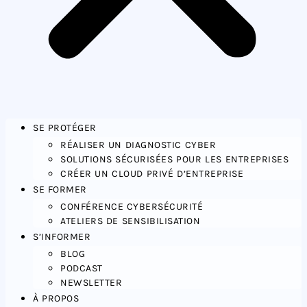
SE PROTÉGER
RÉALISER UN DIAGNOSTIC CYBER
SOLUTIONS SÉCURISÉES POUR LES ENTREPRISES
CRÉER UN CLOUD PRIVÉ D’ENTREPRISE
SE FORMER
CONFÉRENCE CYBERSÉCURITÉ
ATELIERS DE SENSIBILISATION
S’INFORMER
BLOG
PODCAST
NEWSLETTER
À PROPOS