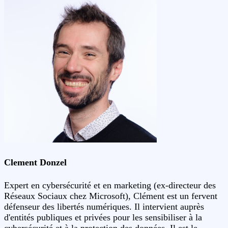
Clement Donzel
Expert en cybersécurité et en marketing (ex-directeur des
Réseaux Sociaux chez Microsoft), Clément est un fervent
défenseur des libertés numériques. Il intervient auprès
d'entités publiques et privées pour les sensibiliser à la
cybersécurité et à la protection des données. Il est le