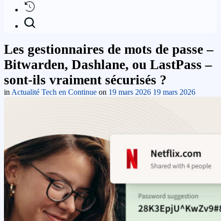
Les gestionnaires de mots de passe –
Bitwarden, Dashlane, ou LastPass –
sont-ils vraiment sécurisés ?
in
Actualité Tech en Continue
on
19 mars 2026
19 mars 2026