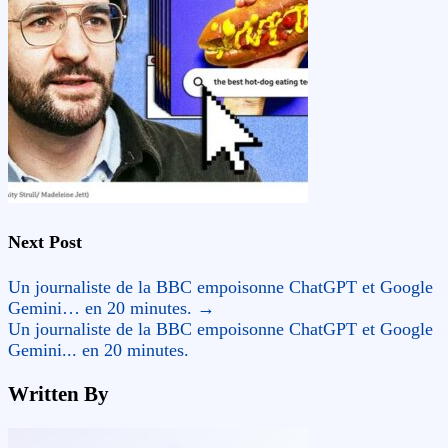
Next Post
Un journaliste de la BBC empoisonne ChatGPT et Google
Gemini… en 20 minutes.
→
Un journaliste de la BBC empoisonne ChatGPT et Google
Gemini... en 20 minutes.
Written By