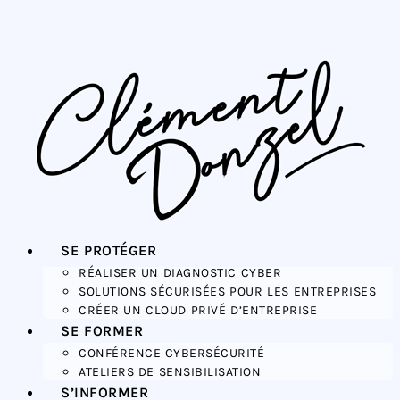
SE PROTÉGER
RÉALISER UN DIAGNOSTIC CYBER
SOLUTIONS SÉCURISÉES POUR LES ENTREPRISES
CRÉER UN CLOUD PRIVÉ D’ENTREPRISE
SE FORMER
CONFÉRENCE CYBERSÉCURITÉ
ATELIERS DE SENSIBILISATION
S’INFORMER