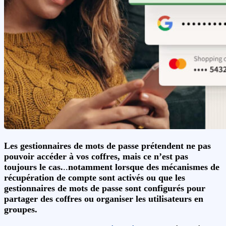
Les gestionnaires de mots de passe prétendent ne pas
pouvoir accéder à vos coffres, mais ce n’est pas
toujours le cas.
..
notamment
lorsque des mécanismes de
récupération de compte sont activés ou que les
gestionnaires de mots de passe sont configurés pour
partager des coffres ou organiser les utilisateurs en
groupes.