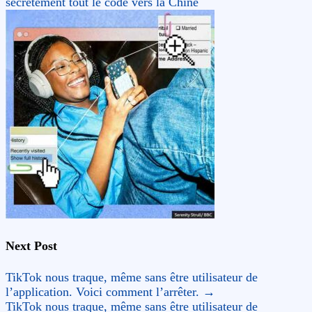
secrètement tout le code vers la Chine
Next Post
TikTok nous traque, même sans être utilisateur de
l’application. Voici comment l’arrêter.
→
TikTok nous traque, même sans être utilisateur de