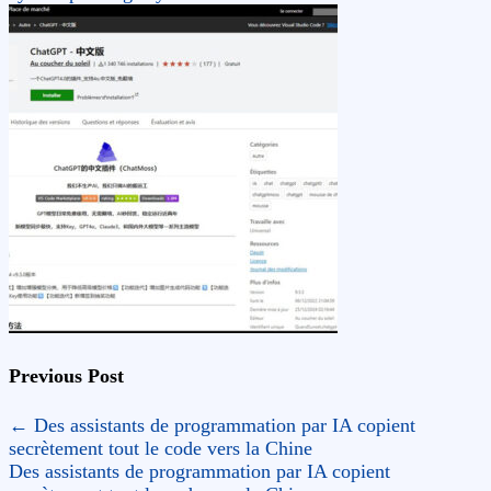
Previous Post
←
Des assistants de programmation par IA copient
secrètement tout le code vers la Chine
Des assistants de programmation par IA copient