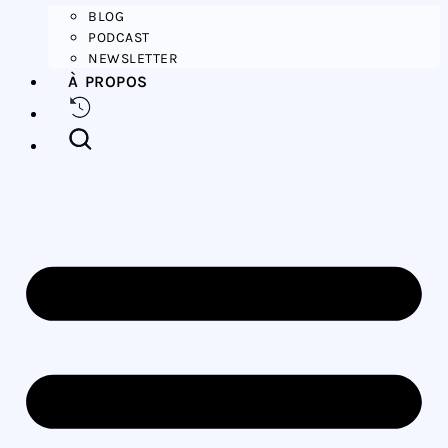
BLOG
PODCAST
NEWSLETTER
À PROPOS