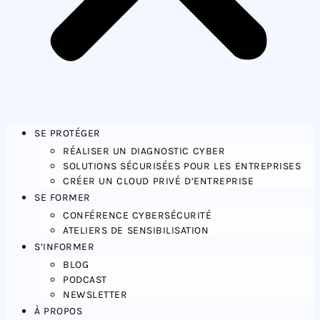
SE PROTÉGER
RÉALISER UN DIAGNOSTIC CYBER
SOLUTIONS SÉCURISÉES POUR LES ENTREPRISES
CRÉER UN CLOUD PRIVÉ D’ENTREPRISE
SE FORMER
CONFÉRENCE CYBERSÉCURITÉ
ATELIERS DE SENSIBILISATION
S’INFORMER
BLOG
PODCAST
NEWSLETTER
À PROPOS