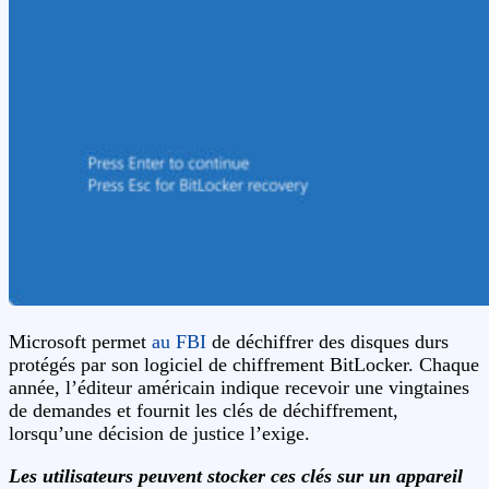
Microsoft permet
au FBI
de déchiffrer des disques durs
protégés par son logiciel de chiffrement BitLocker. Chaque
année, l’éditeur américain indique recevoir une vingtaines
de demandes et fournit les clés de déchiffrement,
lorsqu’une décision de justice l’exige.
Les utilisateurs peuvent stocker ces clés sur un appareil