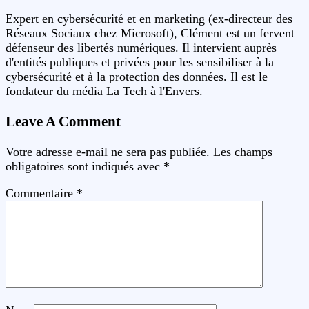
Expert en cybersécurité et en marketing (ex-directeur des
Réseaux Sociaux chez Microsoft), Clément est un fervent
défenseur des libertés numériques. Il intervient auprès
d'entités publiques et privées pour les sensibiliser à la
cybersécurité et à la protection des données. Il est le
fondateur du média La Tech à l'Envers.
Leave A Comment
Votre adresse e-mail ne sera pas publiée.
Les champs
obligatoires sont indiqués avec
*
Commentaire
*