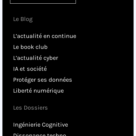
Le Blog
L’actualité en continue
Le book club
L’actualité cyber
IA et société
Protéger ses données
Liberté numérique
Les Dossiers
Ingénierie Cognitive
Dissonance techno