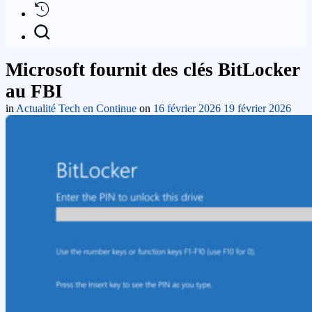
Microsoft fournit des clés BitLocker
au FBI
in
Actualité Tech en Continue
on
16 février 2026
19 février 2026