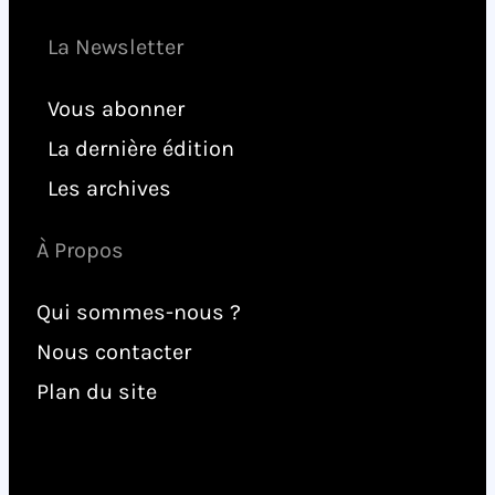
La Newsletter
Vous abonner
La dernière édition
Les archives
À Propos
Qui sommes-nous ?
Nous contacter
Plan du site