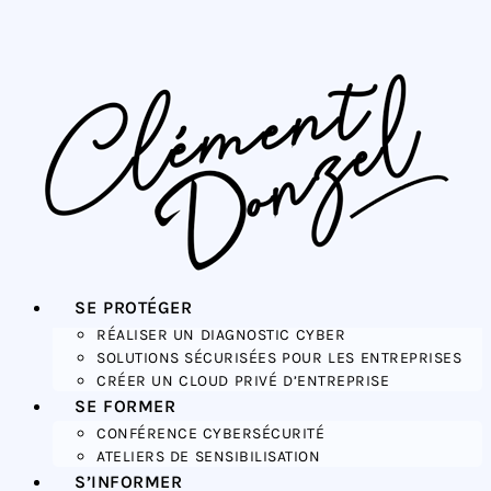
SE PROTÉGER
RÉALISER UN DIAGNOSTIC CYBER
SOLUTIONS SÉCURISÉES POUR LES ENTREPRISES
CRÉER UN CLOUD PRIVÉ D’ENTREPRISE
SE FORMER
CONFÉRENCE CYBERSÉCURITÉ
ATELIERS DE SENSIBILISATION
S’INFORMER