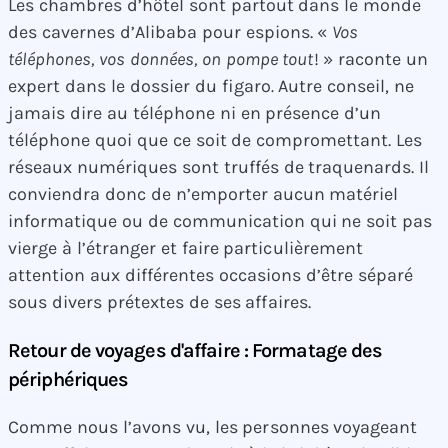
Les chambres d’hôtel sont partout dans le monde
des cavernes d’Alibaba pour espions. «
Vos
téléphones, vos données, on pompe tout
! » raconte un
expert dans le dossier du figaro
.
Autre conseil, ne
jamais dire au téléphone ni en présence d’un
téléphone quoi que ce soit de compromettant. Les
réseaux numériques sont truffés de traquenards. Il
conviendra donc de n’emporter aucun matériel
informatique ou de communication qui ne soit pas
vierge à l’étranger et faire particulièrement
attention aux différentes occasions d’être séparé
sous divers prétextes de ses affaires.
Retour de voyages d'affaire : Formatage des
périphériques
Comme nous l’avons vu, les personnes voyageant