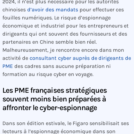
2024, il n’est plus nécessaire pour les autorités
chinoises
d’avoir des mandats
pour effectuer ces
fouilles numériques. Le risque d’espionnage
économique et industriel pour les entrepreneurs et
dirigeants qui ont souvent des fournisseurs et des
partenaires en Chine semble bien réel.
Malheureusement, je rencontre encore dans mon
activité de
consultant cyber auprès de dirigeants de
PME
des cadres sans aucune préparation ni
formation au risque cyber en voyage.
Les PME françaises stratégiques
souvent moins bien préparées à
affronter le cyber-espionnage
Dans son édition estivale, le Figaro sensibilisait ses
lecteurs à l’espionnage économique dans son