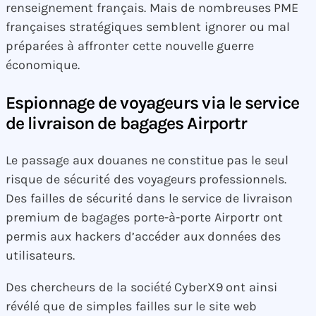
renseignement français. Mais de nombreuses PME
françaises stratégiques semblent ignorer ou mal
préparées à affronter cette nouvelle guerre
économique.
Espionnage de voyageurs via le service
de livraison de bagages Airportr
Le passage aux douanes ne constitue pas le seul
risque de sécurité des voyageurs professionnels.
Des failles de sécurité dans le service de livraison
premium de bagages porte-à-porte Airportr ont
permis aux hackers d’accéder aux données des
utilisateurs.
Des chercheurs de la société CyberX9 ont ainsi
révélé que de simples failles sur le site web