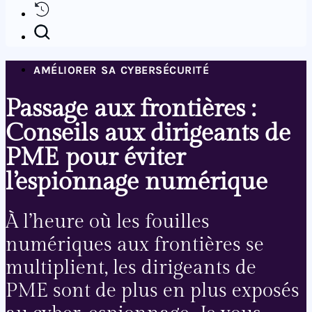
AMÉLIORER SA CYBERSÉCURITÉ
Passage aux frontières :
Conseils aux dirigeants de
PME pour éviter
l’espionnage numérique
À l’heure où les fouilles
numériques aux frontières se
multiplient, les dirigeants de
PME sont de plus en plus exposés