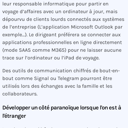
leur responsable informatique pour partir en
voyage d’affaires avec un ordinateur à jour, mais
dépourvu de clients lourds connectés aux systèmes
de l’entreprise (L’application Microsoft Outlook par
exemple…). Le dirigeant préférera se connecter aux
applications professionnelles en ligne directement
(mode SAAS comme M365) pour ne laisser aucune
trace sur l’ordinateur ou l’iPad de voyage.
Des outils de communication chiffrés de bout-en-
bout comme Signal ou Telegram pourront être
utilisés lors des échanges avec la famille et les
collaborateurs.
Développer un côté paranoïque lorsque l'on est à
l'étranger