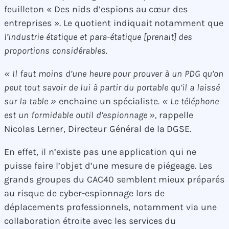
feuilleton « Des nids d’espions au cœur des
entreprises ». Le quotient indiquait notamment que
l’industrie étatique et para-étatique [prenait] des
proportions considérables.
« Il faut moins d’une heure pour prouver à un PDG qu’on
peut tout savoir de lui à partir du portable qu’il a laissé
sur la table »
enchaine un spécialiste
. « Le téléphone
est un formidable outil d’espionnage »,
rappelle
Nicolas Lerner, Directeur Général de la DGSE.
En effet, il n’existe pas une application qui ne
puisse faire l’objet d’une mesure de piégeage. Les
grands groupes du CAC40 semblent mieux préparés
au risque de cyber-espionnage lors de
déplacements professionnels, notamment via une
collaboration étroite avec les services du