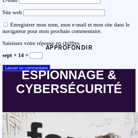
Site web
Enregistrer mon nom, mon e-mail et mon site dans le
navigateur pour mon prochain commentaire.
Saisissez votre réponse en chiffres
APPROFONDIR
sept + 14 =
ESPIONNAGE &
CYBERSÉCURITÉ