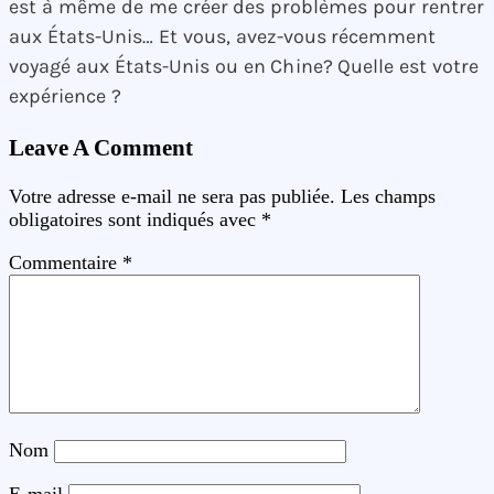
est à même de me créer des problèmes pour rentrer
aux États-Unis… Et vous, avez-vous récemment
voyagé aux États-Unis ou en Chine? Quelle est votre
expérience ?
Leave A Comment
Votre adresse e-mail ne sera pas publiée.
Les champs
obligatoires sont indiqués avec
*
Commentaire
*
Nom
E-mail