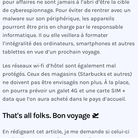
pour affaires ne sont jamais à l’abri d’être la cible
de cyberespionnage. Pour éviter de rentrer avec un
malware sur son périphérique, les appareils
pourront être pris en charge par le responsable
informatique. Il ou elle veillera à formater
l’intégralité des ordinateurs, smartphones et autres
tablettes en vue d’un prochain voyage.
Les réseaux wi-fi d’hôtel sont également mal
protégés. Ceux des magasins (Starbucks et autres)
ne doivent pas être envisagés non plus. À la place,
on pourra prévoir un galet 4G et une carte SIM +
data que l’on aura acheté dans le pays d’accueil.
That's all folks. Bon voyage 🛫
En rédigeant cet article, je me demande si celui-ci