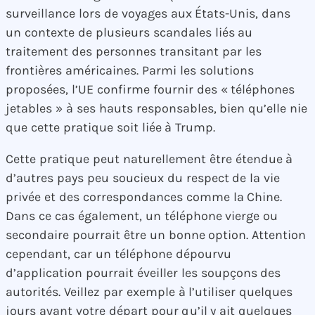
surveillance lors de voyages aux États-Unis, dans
un contexte de plusieurs scandales liés au
traitement des personnes transitant par les
frontières américaines. Parmi les solutions
proposées, l’UE confirme fournir des « téléphones
jetables » à ses hauts responsables, bien qu’elle nie
que cette pratique soit liée à Trump.
Cette pratique peut naturellement être étendue à
d’autres pays peu soucieux du respect de la vie
privée et des correspondances comme la Chine.
Dans ce cas également, un téléphone vierge ou
secondaire pourrait être un bonne option. Attention
cependant, car un téléphone dépourvu
d’application pourrait éveiller les soupçons des
autorités. Veillez par exemple à l’utiliser quelques
jours avant votre départ pour qu’il y ait quelques