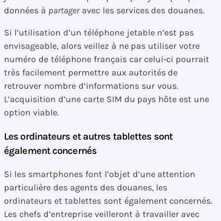
données à
partager
avec les services des douanes.
Si l’utilisation d’un téléphone jetable n’est pas
envisageable, alors veillez à ne pas utiliser votre
numéro de téléphone français car celui-ci pourrait
très facilement permettre aux autorités de
retrouver nombre d’informations sur vous.
L’acquisition d’une carte SIM du pays hôte est une
option viable.
Les ordinateurs et autres tablettes sont
également concernés
Si les smartphones font l’objet d’une attention
particulière des agents des douanes, les
ordinateurs et tablettes sont également concernés.
Les chefs d’entreprise veilleront à travailler avec