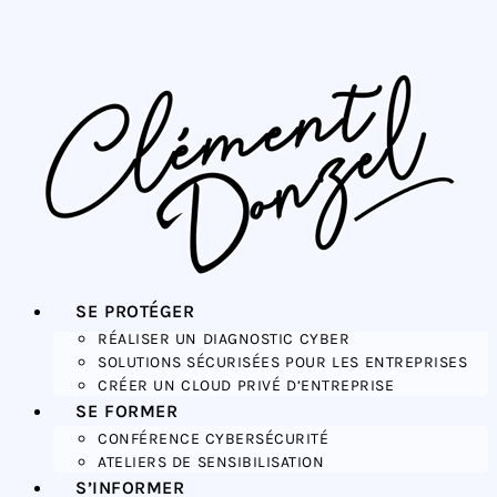
SE PROTÉGER
RÉALISER UN DIAGNOSTIC CYBER
SOLUTIONS SÉCURISÉES POUR LES ENTREPRISES
CRÉER UN CLOUD PRIVÉ D’ENTREPRISE
SE FORMER
CONFÉRENCE CYBERSÉCURITÉ
ATELIERS DE SENSIBILISATION
S’INFORMER