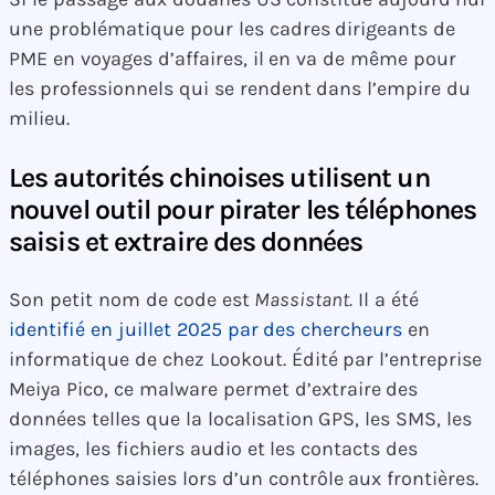
une problématique pour les cadres dirigeants de
PME en voyages d’affaires, il en va de même pour
les professionnels qui se rendent dans l’empire du
milieu.
Les autorités chinoises utilisent un
nouvel outil pour pirater les téléphones
saisis et extraire des données
Son petit nom de code est
Massistant.
Il a été
identifié en juillet 2025 par des chercheurs
en
informatique de chez Lookout. Édité par l’entreprise
Meiya Pico, ce malware permet d’extraire des
données telles que la localisation GPS, les SMS, les
images, les fichiers audio et les contacts des
téléphones saisies lors d’un contrôle aux frontières.