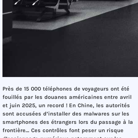
Près de 15 000 téléphones de voyageurs ont été
fouillés par les douanes américaines entre avril
et juin 2025, un record ! En Chine, les autorités
sont accusées d’installer des malwares sur les
smartphones des étrangers lors du passage à la
frontière… Ces contrôles font peser un risque