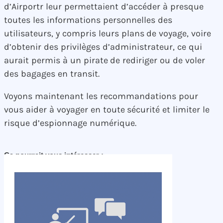
d’Airportr leur permettaient d’accéder à presque
toutes les informations personnelles des
utilisateurs, y compris leurs plans de voyage, voire
d’obtenir des privilèges d’administrateur, ce qui
aurait permis à un pirate de rediriger ou de voler
des bagages en transit.
Voyons maintenant les recommandations pour
vous aider à voyager en toute sécurité et limiter le
risque d’espionnage numérique.
Ça pourrait vous intéresser :