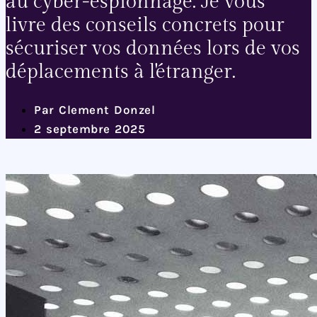
au cyber-espionnage. Je vous
livre des conseils concrets pour
sécuriser vos données lors de vos
déplacements à l'étranger.
Par
Clement Donzel
2 septembre 2025