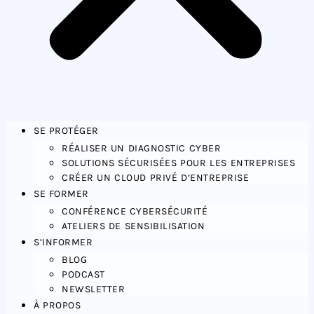
SE PROTÉGER
RÉALISER UN DIAGNOSTIC CYBER
SOLUTIONS SÉCURISÉES POUR LES ENTREPRISES
CRÉER UN CLOUD PRIVÉ D’ENTREPRISE
SE FORMER
CONFÉRENCE CYBERSÉCURITÉ
ATELIERS DE SENSIBILISATION
S’INFORMER
BLOG
PODCAST
NEWSLETTER
À PROPOS