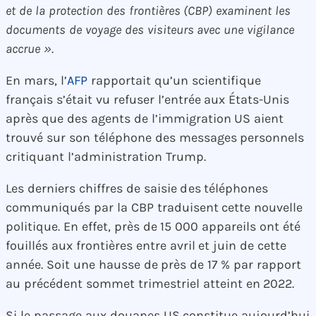
et de la protection des frontières (CBP) examinent les
documents de voyage des visiteurs avec une vigilance
accrue »
.
En mars, l’
AFP
rapportait qu’un scientifique
français s’était vu refuser l’entrée aux États-Unis
après que des agents de l’immigration US aient
trouvé sur son téléphone des messages personnels
critiquant l’administration Trump.
Les derniers chiffres de saisie des téléphones
communiqués par la CBP traduisent cette nouvelle
politique. En effet, près de 15 000 appareils ont été
fouillés aux frontières entre avril et juin de cette
année. Soit une hausse de près de 17 % par rapport
au précédent sommet trimestriel atteint en 2022.
Si le passage aux douanes US constitue aujourd’hui