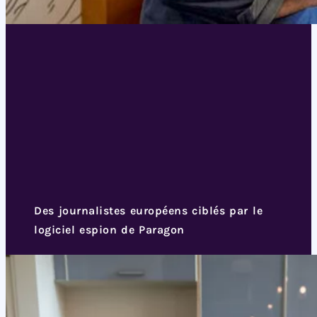
Des journalistes européens ciblés par le
logiciel espion de Paragon