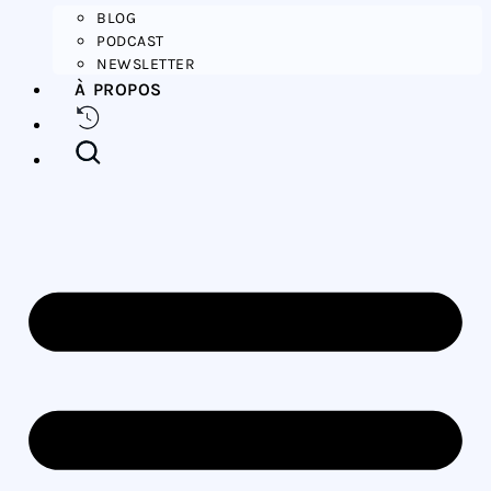
BLOG
PODCAST
NEWSLETTER
À PROPOS