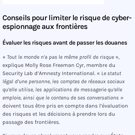
Conseils pour limiter le risque de cyber-
espionnage aux frontières
Évaluer les risques avant de passer les douanes
«
Tout le monde n’a pas le même profil de risque
»,
explique Molly Rose Freeman Cyr, membre du
Security Lab d’Amnesty International. «
Le statut
légal d’une personne, les comptes de réseaux sociaux
qu’elle utilise, les applications de messagerie qu’elle
emploie, ainsi que le contenu de ses conversations »
doivent tous être pris en compte dans l’évaluation
des risques et les décisions à prendre lors du
passage des frontières.