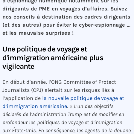
d’espionnage numérique notamment sur les
dirigeants de PME en voyages d’affaires. Suivez
nos conseils à destination des cadres dirigeants
(et des autres) pour éviter le cyber-espionnage …
et les mauvaise surprises !
Une politique de voyage et
d'immigration américaine plus
vigileante
En début d’année, l’ONG Committee of Protect
Journalists (CPJ) alertait sur les risques liés à
l’application de
la nouvelle politique de voyage et
d’immigration américaine
. «
L’un des objectifs
déclarés de l’administration Trump est de modifier en
profondeur les politiques de voyage et d’immigration
aux États-Unis. En conséquence, les agents de la douane