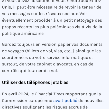
Si vous devez absolument vous rendre aux États-
Unis, il peut être nécessaire de revoir la teneur de
vos messages sur les réseaux sociaux. Voir
éventuellement procéder à un petit nettoyage des
propos récents les plus polémiques vis-à-vis de la
politique américaine.
Gardez toujours en version papier vos documents
de voyages (billets de vol, visa, etc…) ainsi que les
coordonnées de votre service informatique et
surtout, de votre cabinet d’avocats, en cas de
contrôle qui tournerait mal.
Utiliser des téléphones jetables
En avril 2024, le
Financial Times
rapportant que la
Commission européenne
avait publié
de nouvelles
directives soulignant les risques accrus de