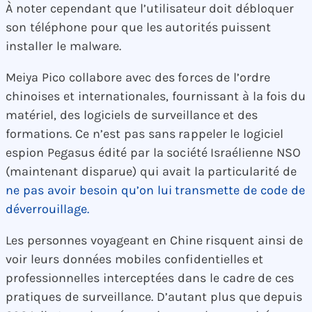
À noter cependant que l’utilisateur doit débloquer
son téléphone pour que les autorités puissent
installer le malware.
Meiya Pico collabore avec des forces de l’ordre
chinoises et internationales, fournissant à la fois du
matériel, des logiciels de surveillance et des
formations. Ce n’est pas sans rappeler le logiciel
espion Pegasus édité par la société Israélienne NSO
(maintenant disparue) qui avait la particularité de
ne pas avoir besoin qu’on lui transmette de code de
déverrouillage.
Les personnes voyageant en Chine risquent ainsi de
voir leurs données mobiles confidentielles et
professionnelles interceptées dans le cadre de ces
pratiques de surveillance. D’autant plus que depuis