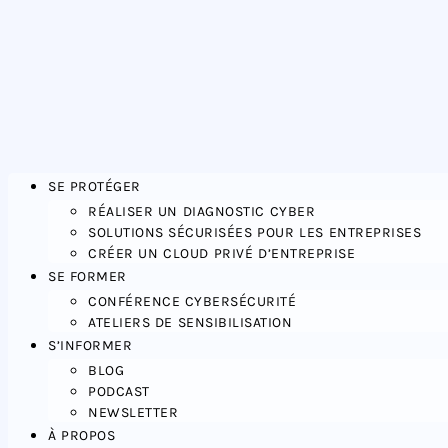
SE PROTÉGER
RÉALISER UN DIAGNOSTIC CYBER
SOLUTIONS SÉCURISÉES POUR LES ENTREPRISES
CRÉER UN CLOUD PRIVÉ D’ENTREPRISE
SE FORMER
CONFÉRENCE CYBERSÉCURITÉ
ATELIERS DE SENSIBILISATION
S’INFORMER
BLOG
PODCAST
NEWSLETTER
À PROPOS