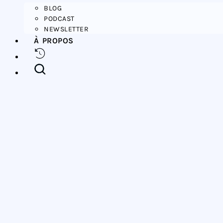
BLOG
PODCAST
NEWSLETTER
À PROPOS