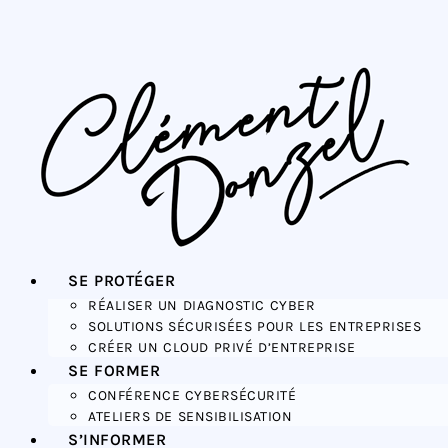
SE PROTÉGER
RÉALISER UN DIAGNOSTIC CYBER
SOLUTIONS SÉCURISÉES POUR LES ENTREPRISES
CRÉER UN CLOUD PRIVÉ D’ENTREPRISE
SE FORMER
CONFÉRENCE CYBERSÉCURITÉ
ATELIERS DE SENSIBILISATION
S’INFORMER