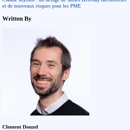
et de nouveaux risques pour les PME
Written By
Clement Donzel