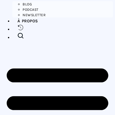
BLOG
PODCAST
NEWSLETTER
À PROPOS