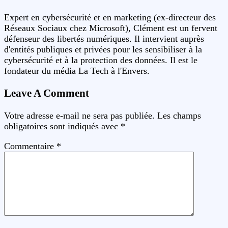
Expert en cybersécurité et en marketing (ex-directeur des
Réseaux Sociaux chez Microsoft), Clément est un fervent
défenseur des libertés numériques. Il intervient auprès
d'entités publiques et privées pour les sensibiliser à la
cybersécurité et à la protection des données. Il est le
fondateur du média La Tech à l'Envers.
Leave A Comment
Votre adresse e-mail ne sera pas publiée.
Les champs
obligatoires sont indiqués avec
*
Commentaire
*