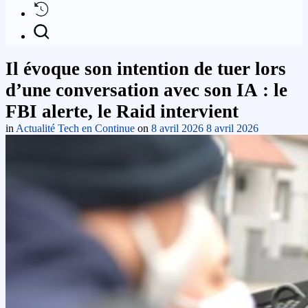
Il évoque son intention de tuer lors
d’une conversation avec son IA : le
FBI alerte, le Raid intervient
in
Actualité Tech en Continue
on
8 avril 2026
8 avril 2026