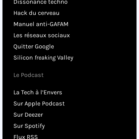
Dissonance techno
Hack du cerveau
Manuel anti-GAFAM
Les réseaux sociaux
Quitter Google
Silicon
freaking
Valley
Le Podcast
La Tech à l’Envers
Sur Apple Podcast
Sur Deezer
Sur Spotify
Flux RSS