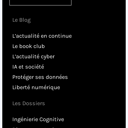
Le Blog
L’actualité en continue
Le book club
L’actualité cyber
IA et société
Protéger ses données
Liberté numérique
Les Dossiers
Ingénierie Cognitive