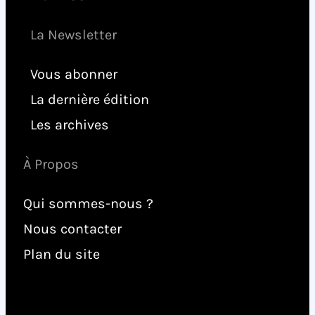
La Newsletter
Vous abonner
La dernière édition
Les archives
À Propos
Qui sommes-nous ?
Nous contacter
Plan du site