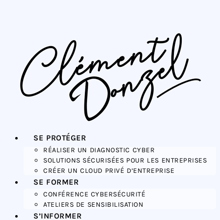
SE PROTÉGER
RÉALISER UN DIAGNOSTIC CYBER
SOLUTIONS SÉCURISÉES POUR LES ENTREPRISES
CRÉER UN CLOUD PRIVÉ D’ENTREPRISE
SE FORMER
CONFÉRENCE CYBERSÉCURITÉ
ATELIERS DE SENSIBILISATION
S’INFORMER