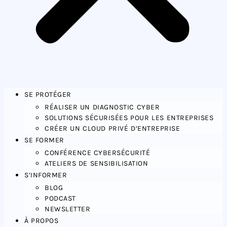
SE PROTÉGER
RÉALISER UN DIAGNOSTIC CYBER
SOLUTIONS SÉCURISÉES POUR LES ENTREPRISES
CRÉER UN CLOUD PRIVÉ D’ENTREPRISE
SE FORMER
CONFÉRENCE CYBERSÉCURITÉ
ATELIERS DE SENSIBILISATION
S’INFORMER
BLOG
PODCAST
NEWSLETTER
À PROPOS