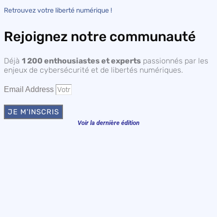
Retrouvez votre liberté numérique !
Rejoignez notre communauté
Déjà
1 200 enthousiastes et experts
passionnés par les
enjeux de cybersécurité et de libertés numériques.
Email Address
JE M'INSCRIS
Voir la dernière édition