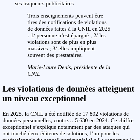
ses traqueurs publicitaires
Trois enseignements peuvent être
tirés des notifications de violations
de données faites à la CNIL en 2025
: 1/ personne n’est épargné ; 2/ les
violations sont de plus en plus
massives ; 3/ elles impliquent
souvent des prestataires.
Marie-Laure Denis, présidente de la
CNIL
Les violations de données atteignent
un niveau exceptionnel
En 2025, la CNIL a été notifiée de 17 802 violations de
données personnelles, contre… 5 630 en 2024. Ce chiffre
exceptionnel s’explique notamment par des attaques qui
ont touché deux éditeurs de solutions, l’un pour les
professionnels du conseil patrimonial (i.e Le rapport ne le