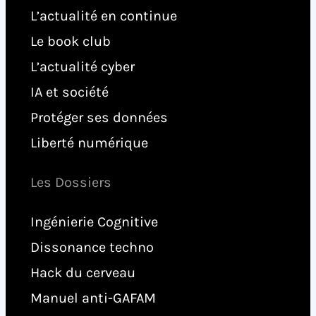
L’actualité en continue
Le book club
L’actualité cyber
IA et société
Protéger ses données
Liberté numérique
Les Dossiers
Ingénierie Cognitive
Dissonance techno
Hack du cerveau
Manuel anti-GAFAM