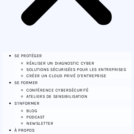
SE PROTÉGER
RÉALISER UN DIAGNOSTIC CYBER
SOLUTIONS SÉCURISÉES POUR LES ENTREPRISES
CRÉER UN CLOUD PRIVÉ D’ENTREPRISE
SE FORMER
CONFÉRENCE CYBERSÉCURITÉ
ATELIERS DE SENSIBILISATION
S’INFORMER
BLOG
PODCAST
NEWSLETTER
À PROPOS