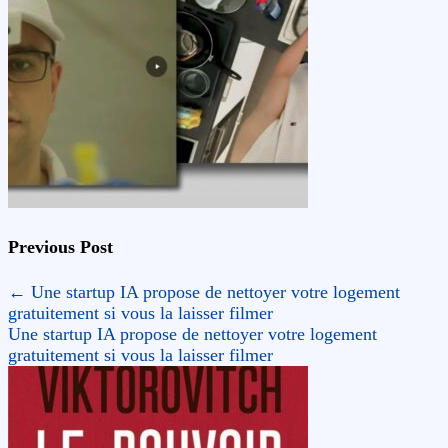
Previous Post
←
Une startup IA propose de nettoyer votre logement
gratuitement si vous la laisser filmer
Une startup IA propose de nettoyer votre logement
gratuitement si vous la laisser filmer