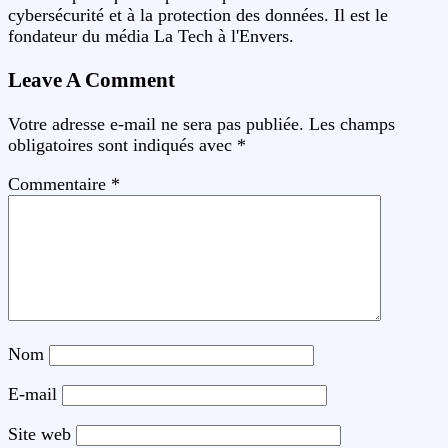
cybersécurité et à la protection des données. Il est le
fondateur du média La Tech à l'Envers.
Leave A Comment
Votre adresse e-mail ne sera pas publiée.
Les champs
obligatoires sont indiqués avec
*
Commentaire
*
Nom
E-mail
Site web