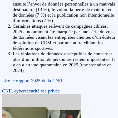
ensuite l’envoi de données personnelles à un mauvais
destinataire (13 %), le vol ou la perte de matériel et
de données (7 %) et la publication non intentionnelle
d’informations (7 %).
Certaines attaques relèvent de campagnes ciblées.
2025 a notamment été marquée par une série de vols
de données visant les entreprises clientes d’un éditeur
de solution de CRM et par une autre ciblant les
fédérations sportives.
Les violations de données susceptibles de concerner
plus d’un million de personnes restent importantes. Il
y en a eu une quarantaine en 2025 (une trentaine en
2024)
Lire le rapport 2025 de la CNIL.
CNIL
cybersécurité
vie privée