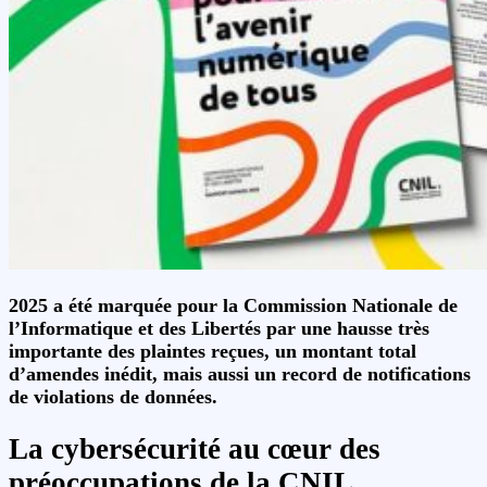
2025 a été marquée pour la Commission Nationale de
l’Informatique et des Libertés par une hausse très
importante des plaintes reçues, un montant total
d’amendes inédit, mais aussi un record de notifications
de violations de données.
La cybersécurité au cœur des
préoccupations de la CNIL