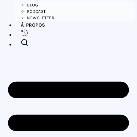
BLOG
PODCAST
NEWSLETTER
À PROPOS