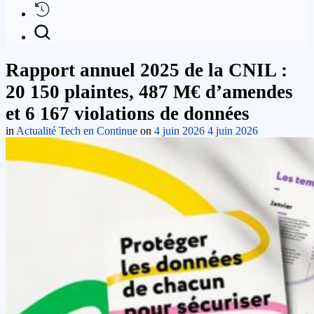
Rapport annuel 2025 de la CNIL :
20 150 plaintes, 487 M€ d’amendes
et 6 167 violations de données
in
Actualité Tech en Continue
on
4 juin 2026
4 juin 2026