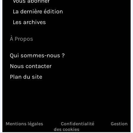
Vous abonner
La dernière édition
Les archives
À Propos
Qui sommes-nous ?
Nous contacter
Plan du site
Mentions légales
Confidentialité
Gestion
des cookies