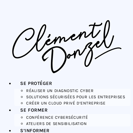
SE PROTÉGER
RÉALISER UN DIAGNOSTIC CYBER
SOLUTIONS SÉCURISÉES POUR LES ENTREPRISES
CRÉER UN CLOUD PRIVÉ D’ENTREPRISE
SE FORMER
CONFÉRENCE CYBERSÉCURITÉ
ATELIERS DE SENSIBILISATION
S’INFORMER