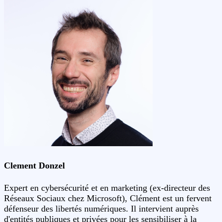
Clement Donzel
Expert en cybersécurité et en marketing (ex-directeur des
Réseaux Sociaux chez Microsoft), Clément est un fervent
défenseur des libertés numériques. Il intervient auprès
d'entités publiques et privées pour les sensibiliser à la