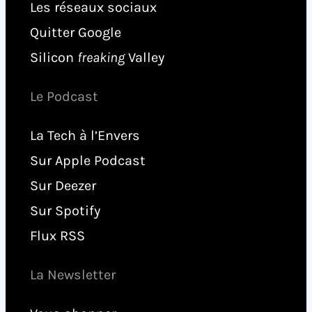
Les réseaux sociaux
Quitter Google
Silicon
freaking
Valley
Le Podcast
La Tech à l’Envers
Sur Apple Podcast
Sur Deezer
Sur Spotify
Flux RSS
La Newsletter