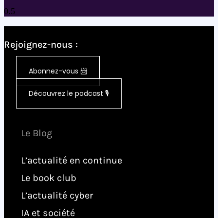
Rejoignez-nous :
Abonnez-vous 📨
Découvrez le podcast 🎙️
Le Blog
L’actualité en continue
Le book club
L’actualité cyber
IA et société