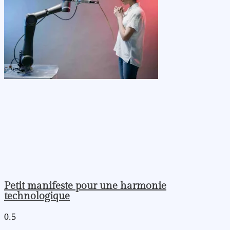
Petit manifeste pour une harmonie
technologique