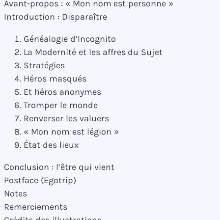
Avant-propos : « Mon nom est personne »
Introduction : Disparaître
Généalogie d’Incognito
La Modernité et les affres du Sujet
Stratégies
Héros masqués
Et héros anonymes
Tromper le monde
Renverser les valuers
« Mon nom est légion »
État des lieux
Conclusion : l’être qui vient
Postface (Egotrip)
Notes
Remerciements
Crédits des illustrations