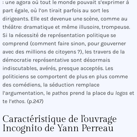
: une agora où tout le monde pouvait s’exprimer à
part égale, où l’on tirait parfois au sort les
dirigeants. Elle est devenue une scène, comme au
théâtre: dramatique et même illusoire, trompeuse.
Si la nécessité de représentation politique se
comprend (comment faire sinon, pour gouverner
avec des millions de citoyens ?), les travers de la
démocratie représentative sont désormais
indiscutables, avérés, presque acceptés. Les
politiciens se comportent de plus en plus comme
des comédiens, la séduction remplace
l’argumentation, le
pathos
prend la place du
logos
et
te l’
ethos.
(p.247)
Caractéristique de l'ouvrage
Incognito de Yann Perreau