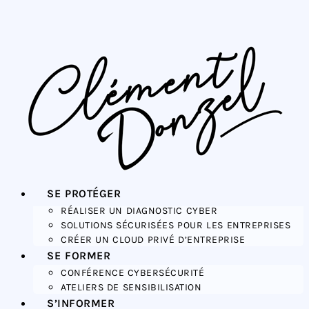
SE PROTÉGER
RÉALISER UN DIAGNOSTIC CYBER
SOLUTIONS SÉCURISÉES POUR LES ENTREPRISES
CRÉER UN CLOUD PRIVÉ D’ENTREPRISE
SE FORMER
CONFÉRENCE CYBERSÉCURITÉ
ATELIERS DE SENSIBILISATION
S’INFORMER