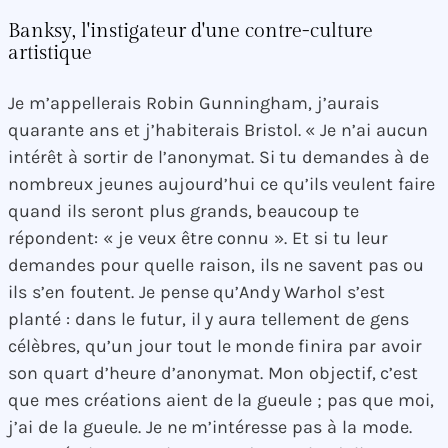
Banksy, l'instigateur d'une contre-culture
artistique
Je m’appellerais Robin Gunningham, j’aurais
quarante ans et j’habiterais Bristol. « Je n’ai aucun
intérêt à sortir de l’anonymat. Si tu demandes à de
nombreux jeunes aujourd’hui ce qu’ils veulent faire
quand ils seront plus grands, beaucoup te
répondent: « je veux être connu ». Et si tu leur
demandes pour quelle raison, ils ne savent pas ou
ils s’en foutent. Je pense qu’Andy Warhol s’est
planté : dans le futur, il y aura tellement de gens
célèbres, qu’un jour tout le monde finira par avoir
son quart d’heure d’anonymat. Mon objectif, c’est
que mes créations aient de la gueule ; pas que moi,
j’ai de la gueule. Je ne m’intéresse pas à la mode.