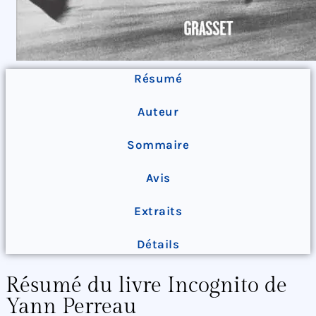
Résumé
Auteur
Sommaire
Avis
Extraits
Détails
Résumé du livre Incognito de
Yann Perreau