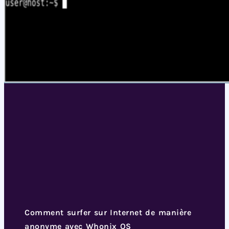
Comment surfer sur Internet de manière
anonyme avec Whonix OS