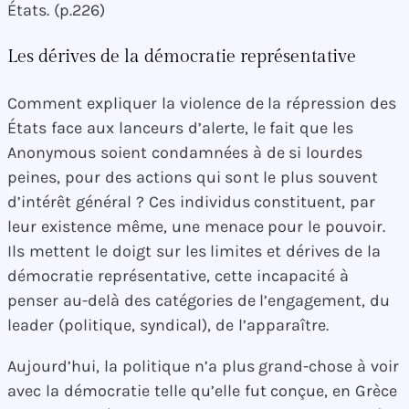
États. (p.226)
Les dérives de la démocratie représentative
Comment expliquer la violence de la répression des
États face aux lanceurs d’alerte, le fait que les
Anonymous soient condamnées à de si lourdes
peines, pour des actions qui sont le plus souvent
d’intérêt général ? Ces individus constituent, par
leur existence même, une menace pour le pouvoir.
Ils mettent le doigt sur les limites et dérives de la
démocratie représentative, cette incapacité à
penser au-delà des catégories de l’engagement, du
leader (politique, syndical), de l’apparaître.
Aujourd’hui, la politique n’a plus grand-chose à voir
avec la démocratie telle qu’elle fut conçue, en Grèce