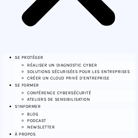
SE PROTÉGER
RÉALISER UN DIAGNOSTIC CYBER
SOLUTIONS SÉCURISÉES POUR LES ENTREPRISES
CRÉER UN CLOUD PRIVÉ D’ENTREPRISE
SE FORMER
CONFÉRENCE CYBERSÉCURITÉ
ATELIERS DE SENSIBILISATION
S’INFORMER
BLOG
PODCAST
NEWSLETTER
À PROPOS