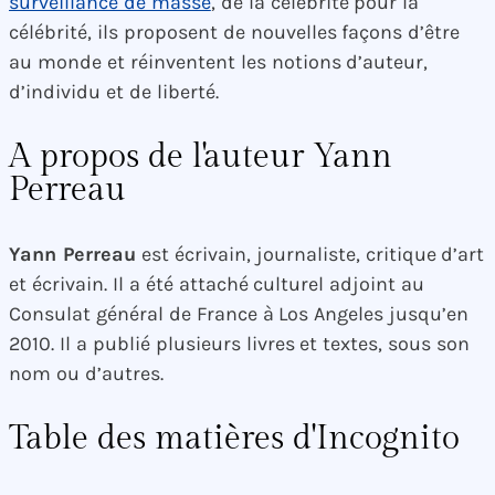
surveillance de masse
, de la célébrité pour la
célébrité, ils proposent de nouvelles façons d’être
au monde et réinventent les notions d’auteur,
d’individu et de liberté.
A propos de l'auteur Yann
Perreau
Yann Perreau
est écrivain, journaliste, critique d’art
et écrivain. Il a été attaché culturel adjoint au
Consulat général de France à Los Angeles jusqu’en
2010. Il a publié plusieurs livres et textes, sous son
nom ou d’autres.
Table des matières d'Incognito