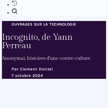
OUVRAGES SUR LA TECHNOLOGIE
Incognito, de Yann
Perreau
Anonymat, histoires d'une contre-culture
Par
Clement Donzel
7 octobre 2024