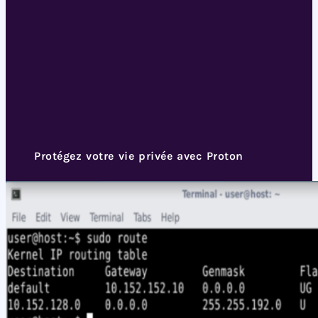
Protégez votre vie privée avec Proton