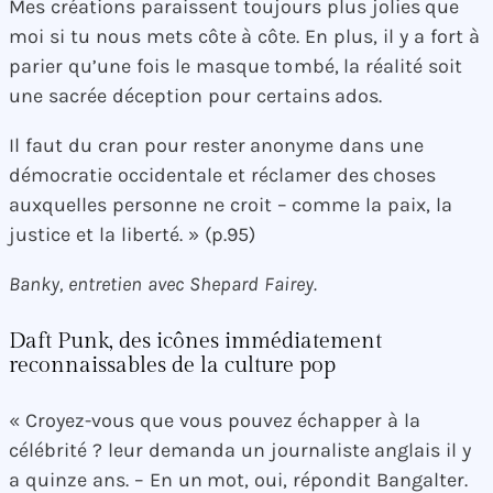
Mes créations paraissent toujours plus jolies que
moi si tu nous mets côte à côte. En plus, il y a fort à
parier qu’une fois le masque tombé, la réalité soit
une sacrée déception pour certains ados.
Il faut du cran pour rester anonyme dans une
démocratie occidentale et réclamer des choses
auxquelles personne ne croit – comme la paix, la
justice et la liberté. » (p.95)
Banky, entretien avec Shepard Fairey.
Daft Punk, des icônes immédiatement
reconnaissables de la culture pop
« Croyez-vous que vous pouvez échapper à la
célébrité ? leur demanda un journaliste anglais il y
a quinze ans. – En un mot, oui, répondit Bangalter.