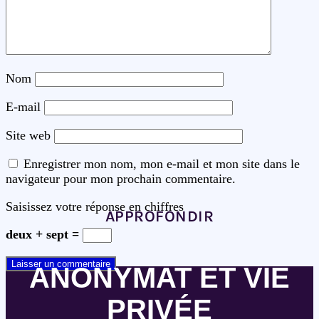
Nom
E-mail
Site web
Enregistrer mon nom, mon e-mail et mon site dans le
navigateur pour mon prochain commentaire.
Saisissez votre réponse en chiffres
APPROFONDIR
deux + sept =
ANONYMAT ET VIE
PRIVÉE