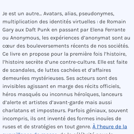
Je est un autre… Avatars, alias, pseudonymes,
multiplication des identités virtuelles : de Romain
Gary aux Daft Punk en passant par Elena Ferrante
ou Anonymous, les expériences d’anonymat sont au
cœur des bouleversements récents de nos sociétés.
Ce livre en propose pour la première fois l’histoire,
l’histoire secrète d’une contre-culture. Elle est faite
de scandales, de luttes cachées et d’affaires
demeurées mystérieuses. Ses acteurs sont des
invisibles agissant en marge des récits officiels,
héros masqués ou inconnus héroïques, lanceurs
d’alerte et artistes d’avant-garde mais aussi
charlatans et imposteurs. Parfois géniaux, souvent
incompris, ils ont inventé des formes inouïes de
ruses et de stratégies en tout genre.
À l’heure de la