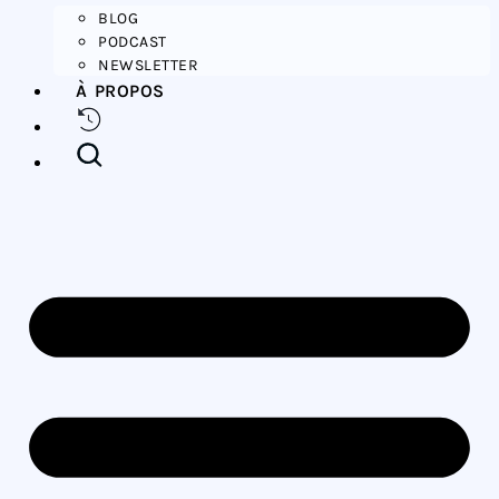
BLOG
PODCAST
NEWSLETTER
À PROPOS