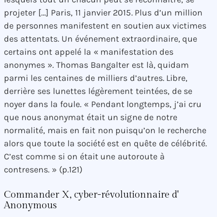
projeter […] Paris, 11 janvier 2015. Plus d’un million
de personnes manifestent en soutien aux victimes
des attentats. Un événement extraordinaire, que
certains ont appelé la « manifestation des
anonymes ». Thomas Bangalter est là, quidam
parmi les centaines de milliers d’autres. Libre,
derrière ses lunettes légèrement teintées, de se
noyer dans la foule. « Pendant longtemps, j’ai cru
que nous anonymat était un signe de notre
normalité, mais en fait non puisqu’on le recherche
alors que toute la société est en quête de célébrité.
C’est comme si on était une autoroute à
contresens. » (p.121)
Commander X, cyber-révolutionnaire d'
Anonymous