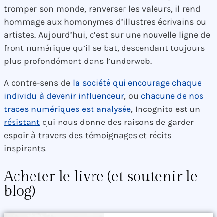
tromper son monde, renverser les valeurs, il rend
hommage aux homonymes d’illustres écrivains ou
artistes. Aujourd’hui, c’est sur une nouvelle ligne de
front numérique qu’il se bat, descendant toujours
plus profondément dans l’underweb.
A contre-sens de
la société qui encourage chaque
individu à devenir influenceur
, ou
chacune de nos
traces numériques est analysée
, Incognito est un
résistant
qui nous donne des raisons de garder
espoir à travers des témoignages et récits
inspirants.
Acheter le livre (et soutenir le
blog)