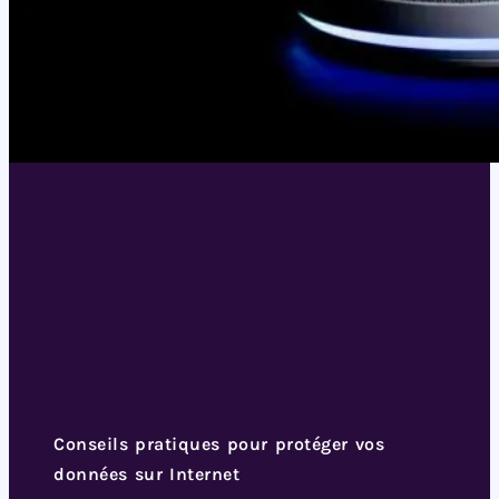
Conseils pratiques pour protéger vos
données sur Internet