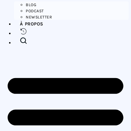
BLOG
PODCAST
NEWSLETTER
À PROPOS