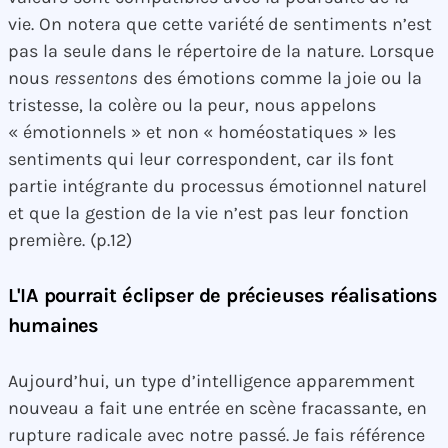
vie. On notera que cette variété de sentiments n’est
pas la seule dans le répertoire de la nature. Lorsque
nous
ressentons
des émotions comme la joie ou la
tristesse, la colère ou la peur, nous appelons
« émotionnels » et non « homéostatiques » les
sentiments qui leur correspondent, car ils font
partie intégrante du processus émotionnel naturel
et que la gestion de la vie n’est pas leur fonction
première. (p.12)
L'IA pourrait éclipser de précieuses réalisations
humaines
Aujourd’hui, un type d’intelligence apparemment
nouveau a fait une entrée en scène fracassante, en
rupture radicale avec notre passé. Je fais référence