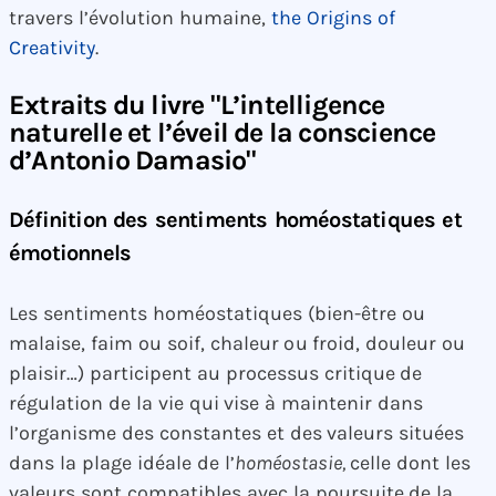
travers l’évolution humaine,
the Origins of
Creativity
.
Extraits du livre "L’intelligence
naturelle et l’éveil de la conscience
d’Antonio Damasio"
Définition des sentiments homéostatiques et
émotionnels
Les sentiments homéostatiques (bien-être ou
malaise, faim ou soif, chaleur ou froid, douleur ou
plaisir…) participent au processus critique de
régulation de la vie qui vise à maintenir dans
l’organisme des constantes et des valeurs situées
dans la plage idéale de l’
homéostasie,
celle dont les
valeurs sont compatibles avec la poursuite de la