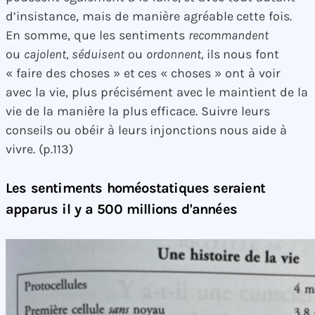
d’insistance, mais de manière agréable cette fois.
En somme, que les sentiments
recommandent
ou
cajolent, séduisent
ou
ordonnent,
ils nous font
« faire des choses » et ces « choses » ont à voir
avec la vie, plus précisément avec le maintient de la
vie de la manière la plus efficace. Suivre leurs
conseils ou obéir à leurs injonctions nous aide à
vivre. (p.113)
Les sentiments homéostatiques seraient
apparus il y a 500 millions d'années