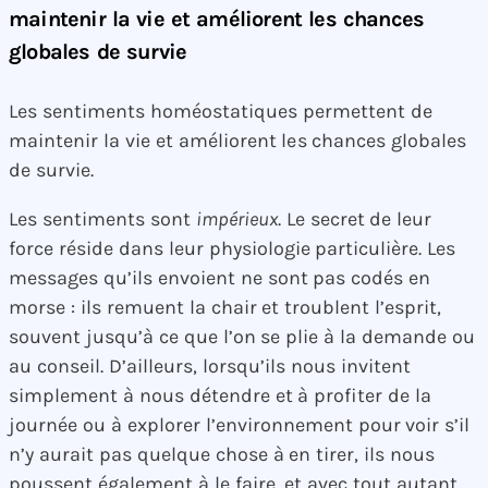
maintenir la vie et améliorent les chances
globales de survie
Les sentiments homéostatiques permettent de
maintenir la vie et améliorent les chances globales
de survie.
Les sentiments sont
impérieux
. Le secret de leur
force réside dans leur physiologie particulière. Les
messages qu’ils envoient ne sont pas codés en
morse : ils remuent la chair et troublent l’esprit,
souvent jusqu’à ce que l’on se plie à la demande ou
au conseil. D’ailleurs, lorsqu’ils nous invitent
simplement à nous détendre et à profiter de la
journée ou à explorer l’environnement pour voir s’il
n’y aurait pas quelque chose à en tirer, ils nous
poussent également à le faire, et avec tout autant