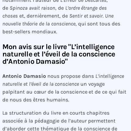
de
Spinoza avait raison
, de
L’ordre étrange des
choses
et, dernièrement, de
Sentir et savoir. Une
nouvelle théorie de la conscience
, qui sont tous des
best-sellers mondiaux.
Mon avis sur le livre "L’intelligence
naturelle et l’éveil de la conscience
d’Antonio Damasio"
Antonio Damasio
nous propose dans
L’intelligence
naturelle et l’éveil de la conscience
un voyage
palpitant au cœur de la conscience et de ce qui fait
de nous des êtres humains.
La structuration du livre en courts chapitres
associée à la pédagogie de l’auteur permettent
d’aborder cette thématique de la conscience de