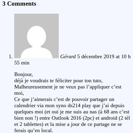
3 Comments
Gérard
5 décembre 2019 at 10 h
55 min
Bonjour,
déjà je voudrais te féliciter pour ton tuto,
Malheureusement je ne veux pas l’appliquer c’est
moi,
Ce que j’aimerais c’est de pouvoir partager un
calendrier via mon syno ds214 play que j’ai depuis
quelques moi (et oui je me suis au nas (à 68 ans c’est
bien non !) entre Outlook 2016 (2pc) et android (2 tél
et 2 tablettes) et la mise a jour de ce partage ne se
ferais qu’en local.