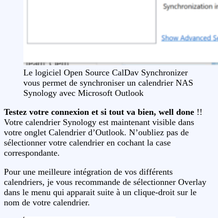
Le logiciel Open Source CalDav Synchronizer
vous permet de synchroniser un calendrier NAS
Synology avec Microsoft Outlook
Testez votre connexion et si tout va bien, well done
!!
Votre calendrier Synology est maintenant visible dans
votre onglet Calendrier d’Outlook. N’oubliez pas de
sélectionner votre calendrier en cochant la case
correspondante.
Pour une meilleure intégration de vos différents
calendriers, je vous recommande de sélectionner Overlay
dans le menu qui apparait suite à un clique-droit sur le
nom de votre calendrier.