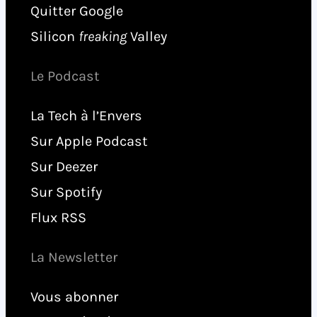
Quitter Google
Silicon
freaking
Valley
Le Podcast
La Tech à l’Envers
Sur Apple Podcast
Sur Deezer
Sur Spotify
Flux RSS
La Newsletter
Vous abonner