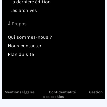
La dernière édition
Les archives
À Propos
Qui sommes-nous ?
Nous contacter
Plan du site
Mentions légales
Confidentialité
Gestion
des cookies