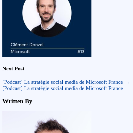
Next Post
[Podcast] La stratégie social media de Microsoft France
→
[Podcast] La stratégie social media de Microsoft France
Written By