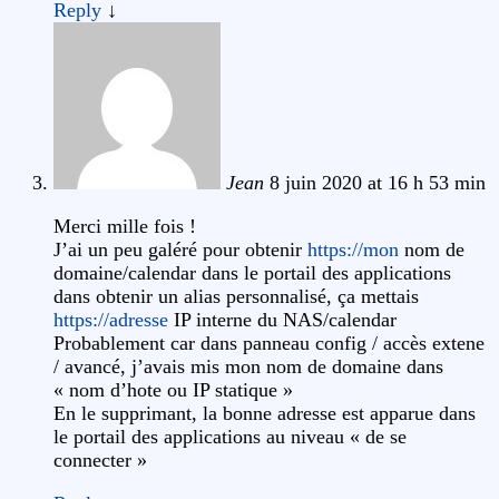
Reply
↓
Jean
8 juin 2020 at 16 h 53 min
Merci mille fois !
J’ai un peu galéré pour obtenir
https://mon
nom de
domaine/calendar dans le portail des applications
dans obtenir un alias personnalisé, ça mettais
https://adresse
IP interne du NAS/calendar
Probablement car dans panneau config / accès extene
/ avancé, j’avais mis mon nom de domaine dans
« nom d’hote ou IP statique »
En le supprimant, la bonne adresse est apparue dans
le portail des applications au niveau « de se
connecter »