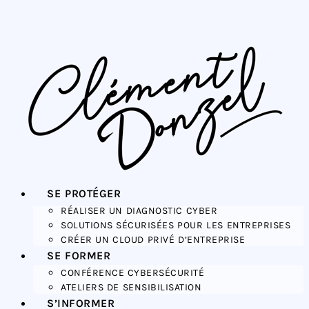
SE PROTÉGER
RÉALISER UN DIAGNOSTIC CYBER
SOLUTIONS SÉCURISÉES POUR LES ENTREPRISES
CRÉER UN CLOUD PRIVÉ D’ENTREPRISE
SE FORMER
CONFÉRENCE CYBERSÉCURITÉ
ATELIERS DE SENSIBILISATION
S’INFORMER