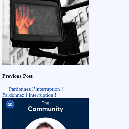
Previous Post
←
Pardonnez l’interruption !
Pardonnez l’interruption !