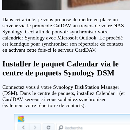
Dans cet article, je vous propose de mettre en place un
serveur via le protocole CalDAV au travers de votre NAS
Synology. Ceci afin de pouvoir synchroniser votre
calendrier Synology avec Microsoft Outlook. Le procédé
est identique pour synchroniser son répertoire de contacts
en activant cette fois-ci le serveur CardDAV.
Installer le paquet Calendar via le
centre de paquets Synology DSM
Connectez vous à votre Synology DiskStation Manager
(DSM). Dans le centre de paquets, installez Calendar ! (et
CardDAV serveur si vous souhaitez synchroniser
également votre répertoire de contacts).