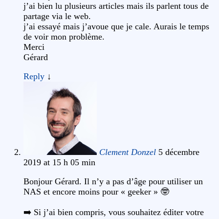
j’ai bien lu plusieurs articles mais ils parlent tous de
partage via le web.
j’ai essayé mais j’avoue que je cale. Aurais le temps
de voir mon problème.
Merci
Gérard
Reply
↓
Clement Donzel
5 décembre
2019 at 15 h 05 min
Bonjour Gérard. Il n’y a pas d’âge pour utiliser un
NAS et encore moins pour « geeker » 🤓
➡️ Si j’ai bien compris, vous souhaitez éditer votre