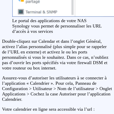
Le portal des applications de votre NAS
Synology vous permet de personnaliser les URL
d’accès à vos services
Double-cliquez sur Calendar et dans l’onglet Général,
activez l’alias personnalisé (plus simple pour se rappeler
de l’URL en externe) et activez le ou les ports
personnalisés si vous le souhaitez. Dans ce cas, n’oubliez
pas d’ouvrir les ports spécifiés via votre firewall DSM et
votre routeur ou box internet.
Assurez-vous d’autoriser les utilisateurs à se connecter à
l’application « Calendrier ». Pour cela, Panneau de
Configuration > Utilisateur > Nom de l’utilisateur > Onglet
Applications > Cochez la case Autoriser pour l’application
Calendrier.
Votre calendrier en ligne sera accessible via l’url :