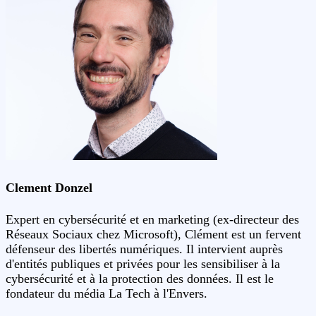
Clement Donzel
Expert en cybersécurité et en marketing (ex-directeur des
Réseaux Sociaux chez Microsoft), Clément est un fervent
défenseur des libertés numériques. Il intervient auprès
d'entités publiques et privées pour les sensibiliser à la
cybersécurité et à la protection des données. Il est le
fondateur du média La Tech à l'Envers.