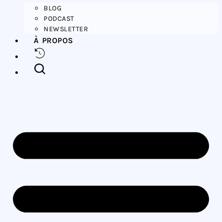
BLOG
PODCAST
NEWSLETTER
À PROPOS