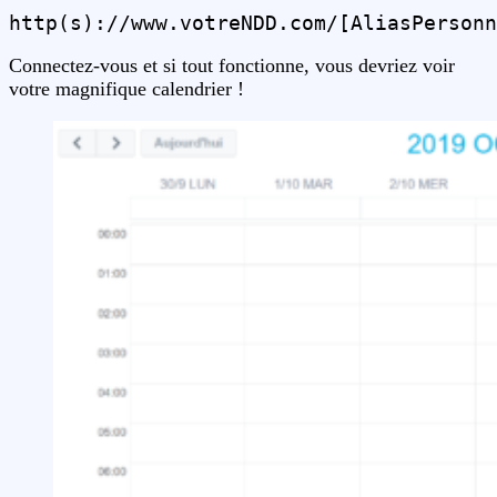
http(s)://www.votreNDD.com/[AliasPersonn
Connectez-vous et si tout fonctionne, vous devriez voir
votre magnifique calendrier !