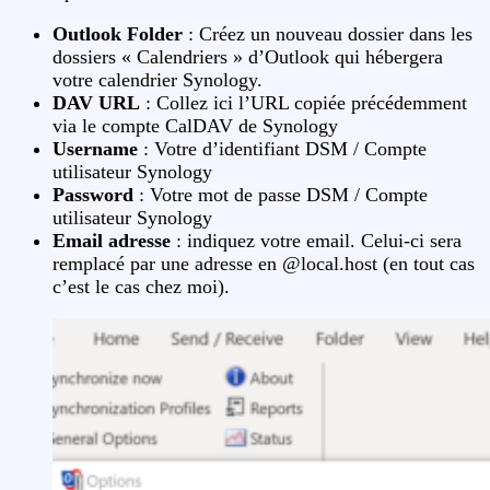
Outlook Folder
: Créez un nouveau dossier dans les
dossiers « Calendriers » d’Outlook qui hébergera
votre calendrier Synology.
DAV URL
: Collez ici l’URL copiée précédemment
via le compte CalDAV de Synology
Username
: Votre d’identifiant DSM / Compte
utilisateur Synology
Password
: Votre mot de passe DSM / Compte
utilisateur Synology
Email adresse
: indiquez votre email. Celui-ci sera
remplacé par une adresse en @local.host (en tout cas
c’est le cas chez moi).