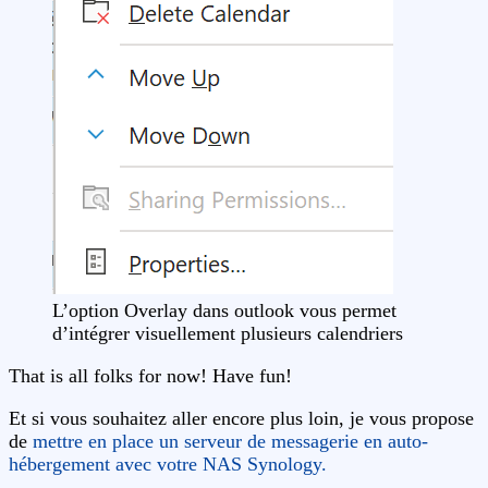
L’option Overlay dans outlook vous permet
d’intégrer visuellement plusieurs calendriers
That is all folks for now! Have fun!
Et si vous souhaitez aller encore plus loin, je vous propose
de
mettre en place un serveur de messagerie en auto-
hébergement avec votre NAS Synology.