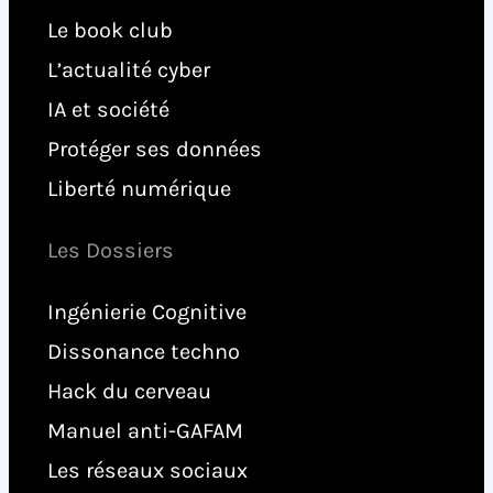
Le book club
L’actualité cyber
IA et société
Protéger ses données
Liberté numérique
Les Dossiers
Ingénierie Cognitive
Dissonance techno
Hack du cerveau
Manuel anti-GAFAM
Les réseaux sociaux