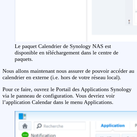
Le paquet Calendrier de Synology NAS est
disponible en téléchargement dans le centre de
paquets.
Nous allons maintenant nous assurer de pouvoir accéder au
calendrier en externe (i.e. hors de votre réseau local).
Pour ce faire, ouvrez le Portail des Applications Synology
via le panneau de configuration. Vous devriez voir
l’application Calendar dans le menu Applications.