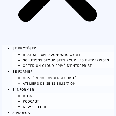
SE PROTÉGER
RÉALISER UN DIAGNOSTIC CYBER
SOLUTIONS SÉCURISÉES POUR LES ENTREPRISES
CRÉER UN CLOUD PRIVÉ D’ENTREPRISE
SE FORMER
CONFÉRENCE CYBERSÉCURITÉ
ATELIERS DE SENSIBILISATION
S’INFORMER
BLOG
PODCAST
NEWSLETTER
À PROPOS