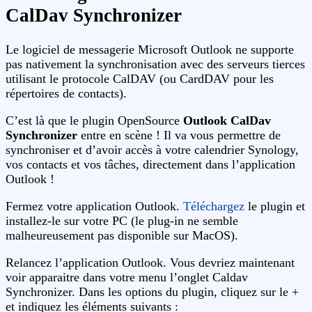
CalDav Synchronizer
Le logiciel de messagerie Microsoft Outlook ne supporte
pas nativement la synchronisation avec des serveurs tierces
utilisant le protocole CalDAV (ou CardDAV pour les
répertoires de contacts).
C’est là que le plugin OpenSource
Outlook CalDav
Synchronizer
entre en scène ! Il va vous permettre de
synchroniser et d’avoir accès à votre calendrier Synology,
vos contacts et vos tâches, directement dans l’application
Outlook !
Fermez votre application Outlook.
Téléchargez
le plugin et
installez-le sur votre PC (le plug-in ne semble
malheureusement pas disponible sur MacOS).
Relancez l’application Outlook. Vous devriez maintenant
voir apparaitre dans votre menu l’onglet Caldav
Synchronizer. Dans les options du plugin, cliquez sur le +
et indiquez les éléments suivants :