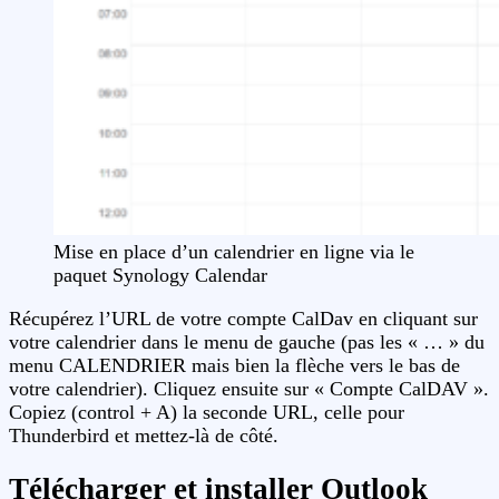
Mise en place d’un calendrier en ligne via le
paquet Synology Calendar
Récupérez l’URL de votre compte CalDav en cliquant sur
votre calendrier dans le menu de gauche (pas les « … » du
menu CALENDRIER mais bien la flèche vers le bas de
votre calendrier). Cliquez ensuite sur « Compte CalDAV ».
Copiez (control + A) la seconde URL, celle pour
Thunderbird et mettez-là de côté.
Télécharger et installer Outlook