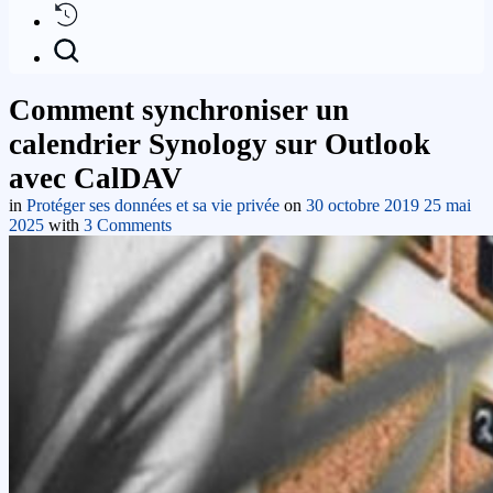
Comment synchroniser un
calendrier Synology sur Outlook
avec CalDAV
in
Protéger ses données et sa vie privée
on
30 octobre 2019
25 mai
2025
with
3 Comments